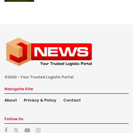
©2020 - Your Trusted Logistic Portal
Navigate Site
About
Privacy & Policy
Contact
Follow Us