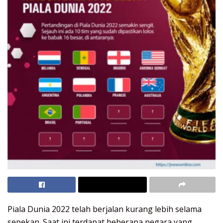
Piala Dunia 2022 telah berjalan kurang lebih selama
sepekan. Saat ini terdapat beberapa negara yang