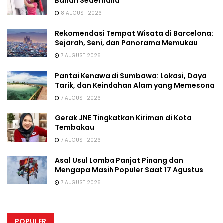
Bahan Sederhana
8 AUGUST 2026
Rekomendasi Tempat Wisata di Barcelona:
Sejarah, Seni, dan Panorama Memukau
7 AUGUST 2026
Pantai Kenawa di Sumbawa: Lokasi, Daya
Tarik, dan Keindahan Alam yang Memesona
7 AUGUST 2026
Gerak JNE Tingkatkan Kiriman di Kota
Tembakau
7 AUGUST 2026
Asal Usul Lomba Panjat Pinang dan
Mengapa Masih Populer Saat 17 Agustus
7 AUGUST 2026
POPULER