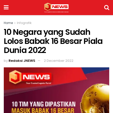
Home
Infografik
10 Negara yang Sudah
Lolos Babak 16 Besar Piala
Dunia 2022
by
Redaksi JNEWS
2 December 2022