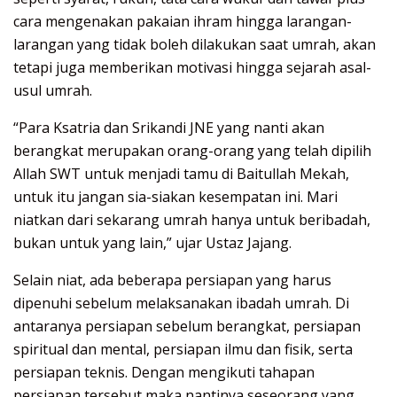
cara mengenakan pakaian ihram hingga larangan-
larangan yang tidak boleh dilakukan saat umrah, akan
tetapi juga memberikan motivasi hingga sejarah asal-
usul umrah.
“Para Ksatria dan Srikandi JNE yang nanti akan
berangkat merupakan orang-orang yang telah dipilih
Allah SWT untuk menjadi tamu di Baitullah Mekah,
untuk itu jangan sia-siakan kesempatan ini. Mari
niatkan dari sekarang umrah hanya untuk beribadah,
bukan untuk yang lain,” ujar Ustaz Jajang.
Selain niat, ada beberapa persiapan yang harus
dipenuhi sebelum melaksanakan ibadah umrah. Di
antaranya persiapan sebelum berangkat, persiapan
spiritual dan mental, persiapan ilmu dan fisik, serta
persiapan teknis. Dengan mengikuti tahapan
persiapan tersebut maka nantinya seseorang yang