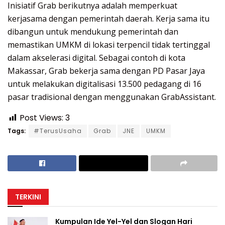
Inisiatif Grab berikutnya adalah memperkuat
kerjasama dengan pemerintah daerah. Kerja sama itu
dibangun untuk mendukung pemerintah dan
memastikan UMKM di lokasi terpencil tidak tertinggal
dalam akselerasi digital. Sebagai contoh di kota
Makassar, Grab bekerja sama dengan PD Pasar Jaya
untuk melakukan digitalisasi 13.500 pedagang di 16
pasar tradisional dengan menggunakan GrabAssistant.
Post Views:
3
Tags:
#TerusUsaha
Grab
JNE
UMKM
TERKINI
Kumpulan Ide Yel-Yel dan Slogan Hari