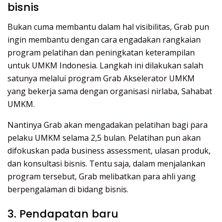
bisnis
Bukan cuma membantu dalam hal visibilitas, Grab pun
ingin membantu dengan cara engadakan rangkaian
program pelatihan dan peningkatan keterampilan
untuk UMKM Indonesia. Langkah ini dilakukan salah
satunya melalui program Grab Akselerator UMKM
yang bekerja sama dengan organisasi nirlaba, Sahabat
UMKM.
Nantinya Grab akan mengadakan pelatihan bagi para
pelaku UMKM selama 2,5 bulan. Pelatihan pun akan
difokuskan pada business assessment, ulasan produk,
dan konsultasi bisnis. Tentu saja, dalam menjalankan
program tersebut, Grab melibatkan para ahli yang
berpengalaman di bidang bisnis.
3. Pendapatan baru