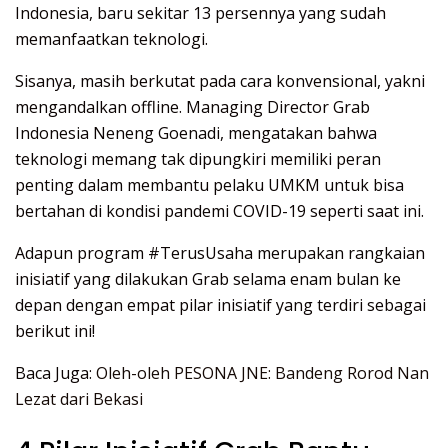
Indonesia, baru sekitar 13 persennya yang sudah
memanfaatkan teknologi.
Sisanya, masih berkutat pada cara konvensional, yakni
mengandalkan offline. Managing Director Grab
Indonesia Neneng Goenadi, mengatakan bahwa
teknologi memang tak dipungkiri memiliki peran
penting dalam membantu pelaku UMKM untuk bisa
bertahan di kondisi pandemi COVID-19 seperti saat ini.
Adapun program #TerusUsaha merupakan rangkaian
inisiatif yang dilakukan Grab selama enam bulan ke
depan dengan empat pilar inisiatif yang terdiri sebagai
berikut ini!
Baca Juga:
Oleh-oleh PESONA JNE: Bandeng Rorod Nan
Lezat dari Bekasi