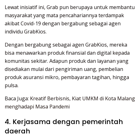
Lewat inisiatif ini, Grab pun berupaya untuk membantu
masyarakat yang mata pencahariannya terdampak
akibat Covid-19 dengan bergabung sebagai agen
individu GrabKios.
Dengan bergabung sebagai agen GrabKios, mereka
bisa menawarkan produk finansial dan digital kepada
komunitas sekitar. Adapun produk dan layanan yang
disediakan mulai dari pengiriman uang, pembelian
produk asuransi mikro, pembayaran tagihan, hingga
pulsa.
Baca Juga:
Kreatif Berbisnis, Kiat UMKM di Kota Malang
menghadapi Masa Pandemi
4. Kerjasama dengan pemerintah
daerah