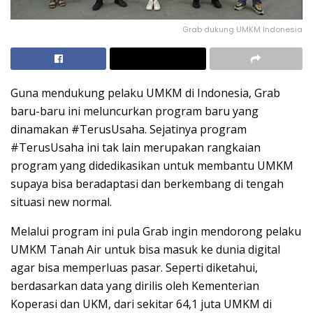
Grab dukung UMKM Indonesia
Guna mendukung pelaku UMKM di Indonesia, Grab
baru-baru ini meluncurkan program baru yang
dinamakan #TerusUsaha. Sejatinya program
#TerusUsaha ini tak lain merupakan rangkaian
program yang didedikasikan untuk membantu UMKM
supaya bisa beradaptasi dan berkembang di tengah
situasi new normal.
Melalui program ini pula Grab ingin mendorong pelaku
UMKM Tanah Air untuk bisa masuk ke dunia digital
agar bisa memperluas pasar. Seperti diketahui,
berdasarkan data yang dirilis oleh Kementerian
Koperasi dan UKM, dari sekitar 64,1 juta UMKM di