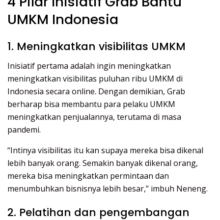
4 Pilar Inisiatif Grab Bantu
UMKM Indonesia
1. Meningkatkan visibilitas UMKM
Inisiatif pertama adalah ingin meningkatkan
meningkatkan visibilitas puluhan ribu UMKM di
Indonesia secara online. Dengan demikian, Grab
berharap bisa membantu para pelaku UMKM
meningkatkan penjualannya, terutama di masa
pandemi.
“Intinya visibilitas itu kan supaya mereka bisa dikenal
lebih banyak orang. Semakin banyak dikenal orang,
mereka bisa meningkatkan permintaan dan
menumbuhkan bisnisnya lebih besar,” imbuh Neneng.
2. Pelatihan dan pengembangan