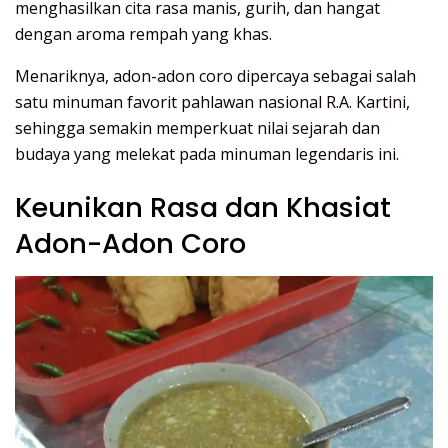
menghasilkan cita rasa manis, gurih, dan hangat
dengan aroma rempah yang khas.
Menariknya, adon-adon coro dipercaya sebagai salah
satu minuman favorit pahlawan nasional R.A. Kartini,
sehingga semakin memperkuat nilai sejarah dan
budaya yang melekat pada minuman legendaris ini.
Keunikan Rasa dan Khasiat
Adon-Adon Coro