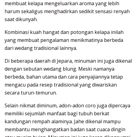
membuat kelapa mengeluarkan aroma yang lebih
harum sekaligus menghadirkan sedikit sensasi renyah
saat dikunyah.
Kombinasi kuah hangat dan potongan kelapa inilah
yang membuat pengalaman menikmatinya berbeda
dari wedang tradisional lainnya.
Di beberapa daerah di Jepara, minuman ini juga dikenal
dengan sebutan wedang blung. Meski namanya
berbeda, bahan utama dan cara penyajiannya tetap
mengacu pada resep tradisional yang diwariskan
secara turun-temurun.
Selain nikmat diminum, adon-adon coro juga dipercaya
memiliki sejumlah manfaat bagi tubuh berkat
kandungan rempah alaminya. Jahe dikenal mampu
membantu menghangatkan badan saat cuaca dingin