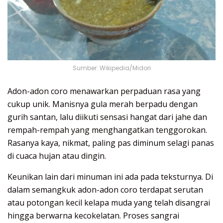
Sumber: Wikipedia/Midori
Adon-adon coro menawarkan perpaduan rasa yang
cukup unik. Manisnya gula merah berpadu dengan
gurih santan, lalu diikuti sensasi hangat dari jahe dan
rempah-rempah yang menghangatkan tenggorokan.
Rasanya kaya, nikmat, paling pas diminum selagi panas
di cuaca hujan atau dingin.
Keunikan lain dari minuman ini ada pada teksturnya. Di
dalam semangkuk adon-adon coro terdapat serutan
atau potongan kecil kelapa muda yang telah disangrai
hingga berwarna kecokelatan. Proses sangrai