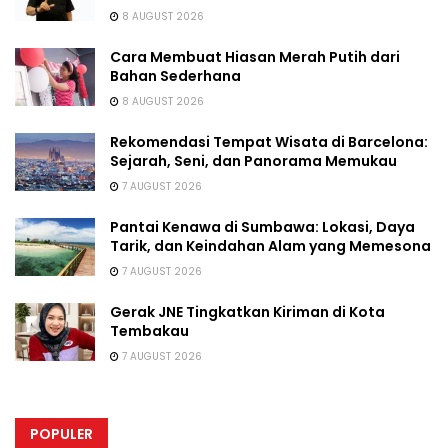
8 AUGUST 2026
Cara Membuat Hiasan Merah Putih dari
Bahan Sederhana
8 AUGUST 2026
Rekomendasi Tempat Wisata di Barcelona:
Sejarah, Seni, dan Panorama Memukau
7 AUGUST 2026
Pantai Kenawa di Sumbawa: Lokasi, Daya
Tarik, dan Keindahan Alam yang Memesona
7 AUGUST 2026
Gerak JNE Tingkatkan Kiriman di Kota
Tembakau
7 AUGUST 2026
POPULER