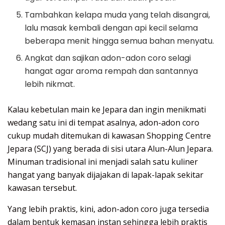
Tambahkan kelapa muda yang telah disangrai,
lalu masak kembali dengan api kecil selama
beberapa menit hingga semua bahan menyatu.
Angkat dan sajikan adon-adon coro selagi
hangat agar aroma rempah dan santannya
lebih nikmat.
Kalau kebetulan main ke Jepara dan ingin menikmati
wedang satu ini di tempat asalnya, adon-adon coro
cukup mudah ditemukan di kawasan Shopping Centre
Jepara (SCJ) yang berada di sisi utara Alun-Alun Jepara.
Minuman tradisional ini menjadi salah satu kuliner
hangat yang banyak dijajakan di lapak-lapak sekitar
kawasan tersebut.
Yang lebih praktis, kini, adon-adon coro juga tersedia
dalam bentuk kemasan instan sehingga lebih praktis