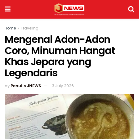
Home
Traveling
Mengenal Adon-Adon
Coro, Minuman Hangat
Khas Jepara yang
Legendaris
by
Penulis JNEWS
3 July 2026