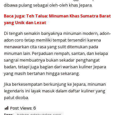
dibawa pulang sebagai oleh-oleh khas Jepara.
Baca juga:
Teh Talua: Minuman Khas Sumatra Barat
yang Unik dan Lezat
Di tengah semakin banyaknya minuman modern, adon-
adon coro tetap memiliki tempat tersendiri karena
menawarkan cita rasa yang sulit ditemukan pada
minuman lain. Perpaduan rempah, santan, dan kelapa
sangrai membuatnya bukan sekadar penghangat
badan, tetapi juga bagian dari warisan kuliner Jepara
yang masih bertahan hingga sekarang.
Jika berkesempatan berkunjung ke Jepara, minuman
legendaris ini layak masuk dalam daftar kuliner yang
patut dicoba.
Post Views:
6
Tags:
bahan adon-adon coro