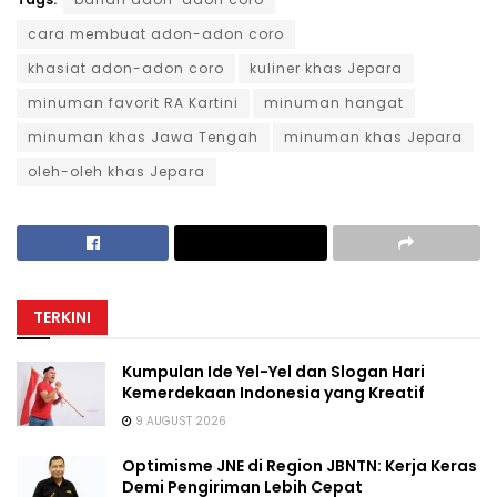
cara membuat adon-adon coro
khasiat adon-adon coro
kuliner khas Jepara
minuman favorit RA Kartini
minuman hangat
minuman khas Jawa Tengah
minuman khas Jepara
oleh-oleh khas Jepara
TERKINI
Kumpulan Ide Yel-Yel dan Slogan Hari
Kemerdekaan Indonesia yang Kreatif
9 AUGUST 2026
Optimisme JNE di Region JBNTN: Kerja Keras
Demi Pengiriman Lebih Cepat