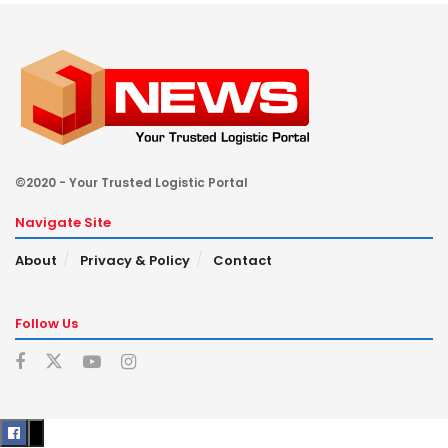
©2020 - Your Trusted Logistic Portal
Navigate Site
About
Privacy & Policy
Contact
Follow Us