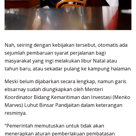
Nah, seiring dengan kebijakan tersebut, otomatis ada
sejumlah pembaruan syarat perjalanan bagi
masyarakat yang ingi melakukan libur Natal atau
tahun baru, atau sekadar pulang ke kampung halaman.
Meski belum dijabarkan secara lengkap, namun garis
ebsarnay sudah diungkapkan oleh Menteri
Koordinator Bidang Kemaritiman dan Investasi (Menko
Marves) Luhut Binsar Pandjaitan dalam keterangan
resminya.
“Pemerintah memutuskan untuk tidak akan
menerapkan aturan pemberlakuan pembatasan