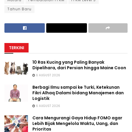
Tahun Baru
TERKINI
10 Ras Kucing yang Paling Banyak
Dipelihara, dari Persian hingga Maine Coon
6 AUGUST 2026
Berbagi Ilmu sampai ke Turki, Ketekunan
Fikri Alhaq Dalami bidang Manajemen dan
Logistik
6 AUGUST 2026
Cara Mengurangi Gaya Hidup FOMO agar
Lebih Bijak Mengelola Waktu, Uang, dan
Prioritas