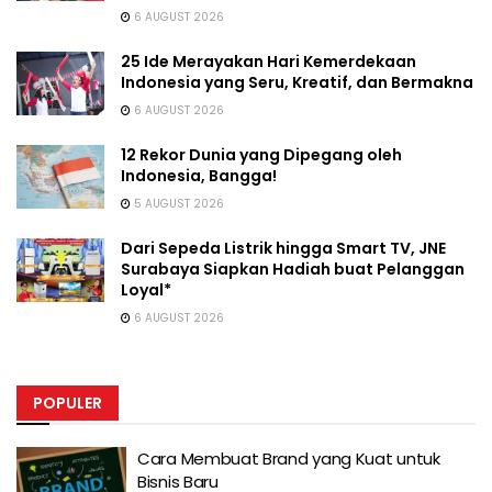
6 AUGUST 2026
25 Ide Merayakan Hari Kemerdekaan
Indonesia yang Seru, Kreatif, dan Bermakna
6 AUGUST 2026
12 Rekor Dunia yang Dipegang oleh
Indonesia, Bangga!
5 AUGUST 2026
Dari Sepeda Listrik hingga Smart TV, JNE
Surabaya Siapkan Hadiah buat Pelanggan
Loyal*
6 AUGUST 2026
POPULER
Cara Membuat Brand yang Kuat untuk
Bisnis Baru