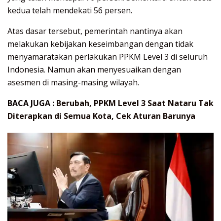
kedua telah mendekati 56 persen.
Atas dasar tersebut, pemerintah nantinya akan
melakukan kebijakan keseimbangan dengan tidak
menyamaratakan perlakukan PPKM Level 3 di seluruh
Indonesia. Namun akan menyesuaikan dengan
asesmen di masing-masing wilayah.
BACA JUGA :
Berubah, PPKM Level 3 Saat Nataru Tak
Diterapkan di Semua Kota, Cek Aturan Barunya