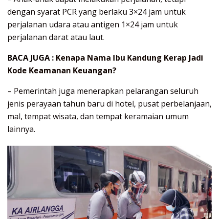
dengan syarat PCR yang berlaku 3×24 jam untuk
perjalanan udara atau antigen 1×24 jam untuk
perjalanan darat atau laut.
BACA JUGA :
Kenapa Nama Ibu Kandung Kerap Jadi
Kode Keamanan Keuangan?
– Pemerintah juga menerapkan pelarangan seluruh
jenis perayaan tahun baru di hotel, pusat perbelanjaan,
mal, tempat wisata, dan tempat keramaian umum
lainnya.