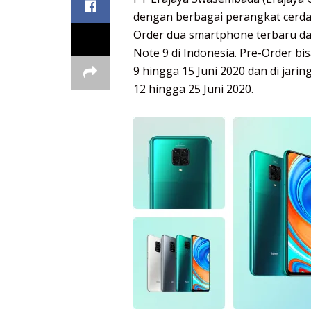
dengan berbagai perangkat cerdas
Order dua smartphone terbaru dar
Note 9 di Indonesia. Pre-Order bis
9 hingga 15 Juni 2020 dan di jarin
12 hingga 25 Juni 2020.