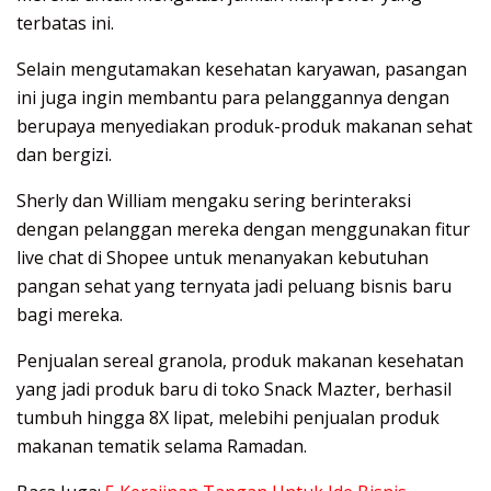
terbatas ini.
Selain mengutamakan kesehatan karyawan, pasangan
ini juga ingin membantu para pelanggannya dengan
berupaya menyediakan produk-produk makanan sehat
dan bergizi.
Sherly dan William mengaku sering berinteraksi
dengan pelanggan mereka dengan menggunakan fitur ​
live chat di Shopee untuk menanyakan kebutuhan
pangan sehat yang ternyata jadi peluang bisnis baru
bagi mereka.
Penjualan sereal granola, produk makanan kesehatan
yang jadi produk baru di toko Snack Mazter, berhasil
tumbuh hingga 8X lipat, melebihi penjualan produk
makanan tematik selama Ramadan.