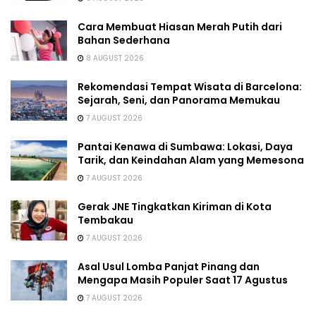
Cara Membuat Hiasan Merah Putih dari
Bahan Sederhana
8 AUGUST 2026
Rekomendasi Tempat Wisata di Barcelona:
Sejarah, Seni, dan Panorama Memukau
7 AUGUST 2026
Pantai Kenawa di Sumbawa: Lokasi, Daya
Tarik, dan Keindahan Alam yang Memesona
7 AUGUST 2026
Gerak JNE Tingkatkan Kiriman di Kota
Tembakau
7 AUGUST 2026
Asal Usul Lomba Panjat Pinang dan
Mengapa Masih Populer Saat 17 Agustus
7 AUGUST 2026