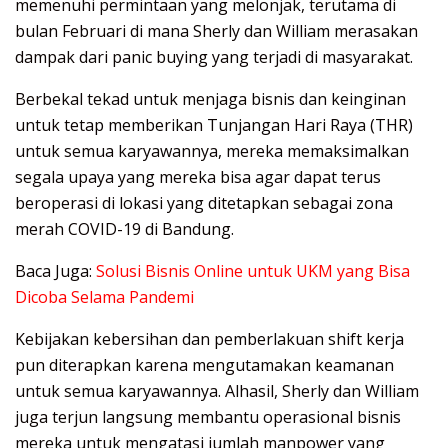
memenuhi permintaan yang melonjak, terutama di
bulan Februari di mana Sherly dan William merasakan
dampak dari ​panic buying ​yang terjadi di masyarakat.
Berbekal tekad untuk menjaga bisnis dan keinginan
untuk tetap memberikan Tunjangan Hari Raya (THR)
untuk semua karyawannya, mereka memaksimalkan
segala upaya yang mereka bisa agar dapat terus
beroperasi di lokasi yang ditetapkan sebagai zona
merah COVID-19 di Bandung.
Baca Juga:
Solusi Bisnis Online untuk UKM yang Bisa
Dicoba Selama Pandemi
Kebijakan kebersihan dan pemberlakuan ​shift kerja
pun diterapkan karena mengutamakan keamanan
untuk semua karyawannya. Alhasil, Sherly dan William
juga terjun langsung membantu operasional bisnis
mereka untuk mengatasi jumlah ​manpower ​yang