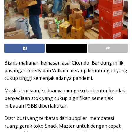
Bisnis makanan kemasan asal Cicendo, Bandung milik
pasangan Sherly dan William meraup keuntungan yang
cukup tinggi semenjak adanya pandemi.
Meski demikian, keduanya mengaku terbentur kendala
penyediaan stok yang cukup signifikan semenjak
imbauan PSBB diberlakukan.
Distribusi yang terbatas dari ​supplier membatasi
ruang gerak toko Snack Mazter untuk dengan cepat