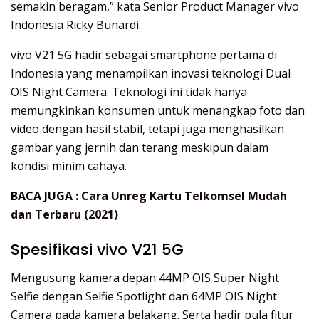
semakin beragam,” kata Senior Product Manager vivo
Indonesia Ricky Bunardi.
vivo V21 5G hadir sebagai smartphone pertama di
Indonesia yang menampilkan inovasi teknologi Dual
OIS Night Camera. Teknologi ini tidak hanya
memungkinkan konsumen untuk menangkap foto dan
video dengan hasil stabil, tetapi juga menghasilkan
gambar yang jernih dan terang meskipun dalam
kondisi minim cahaya.
BACA JUGA :
Cara Unreg Kartu Telkomsel Mudah
dan Terbaru (2021)
Spesifikasi vivo V21 5G
Mengusung kamera depan 44MP OIS Super Night
Selfie dengan Selfie Spotlight dan 64MP OIS Night
Camera pada kamera belakang. Serta hadir pula fitur