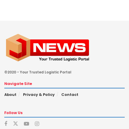
©2020 - Your Trusted Logistic Portal
Navigate Site
About
Privacy & Policy
Contact
Follow Us