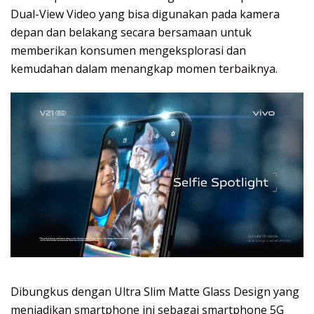
Dual-View Video yang bisa digunakan pada kamera
depan dan belakang secara bersamaan untuk
memberikan konsumen mengeksplorasi dan
kemudahan dalam menangkap momen terbaiknya.
Dibungkus dengan Ultra Slim Matte Glass Design yang
menjadikan smartphone ini sebagai smartphone 5G