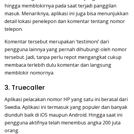
hingga memblokirnya pada saat terjadi panggilan
masuk. Menariknya, aplikasi ini juga bisa menunjukkan
detail lokasi penelepon dan komentar tentang nomor
telepon.
Komentar tersebut merupakan ‘testimoni’ dari
pengguna lainnya yang pernah dihubungi oleh nomor
tersebut. Jadi, tanpa perlu repot mengangkat cukup
membaca terlebih dulu komentar dan langsung
memblokir nomornya.
3. Truecaller
Aplikasi pelacakan nomor HP yang satu ini berasal dari
Swedia. Aplikasi ini termasuk yang populer dan banyak
diunduh baik di iOS maupun Android. Hingga saat ini
pengguna aktifnya telah menembus angka 200 juta
orang.