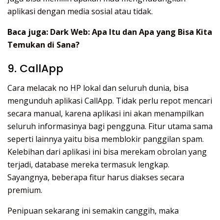
aplikasi dengan media sosial atau tidak.
Baca juga:
Dark Web: Apa Itu dan Apa yang Bisa Kita
Temukan di Sana?
9. CallApp
Cara melacak no HP lokal dan seluruh dunia, bisa
mengunduh aplikasi CallApp. Tidak perlu repot mencari
secara manual, karena aplikasi ini akan menampilkan
seluruh informasinya bagi pengguna. Fitur utama sama
seperti lainnya yaitu bisa memblokir panggilan spam.
Kelebihan dari aplikasi ini bisa merekam obrolan yang
terjadi, database mereka termasuk lengkap.
Sayangnya, beberapa fitur harus diakses secara
premium.
Penipuan sekarang ini semakin canggih, maka