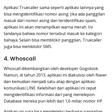
Aplikasi Truecaller sama seperti aplikasi lainnya yang
bisa mengidentifikasi nomor asing. Jika ada panggilan
masuk dari nomor asing dan teridentifikasi spam,
aplikasi ini akan menampilkan warna merah. Ini
tandanya bahwa nomor tersebut masuk ke kategori
bahaya. Selain bisa memblokir panggilan, Truecaller
juga bisa memblokir SMS.
4. Whoscall
Whoscall dikembangkan oleh developer Gogolook.
Namun, di tahun 2013, aplikasi ini diakuisisi oleh Naver
dan kemudian menjadi satu atap dengan aplikasi
komunikasi LINE. Kelebihan dari aplikasi ini cepat
mengidentifikasi informasi dari yang menelepon.
Database mereka pun lebih dari 1,6 miliar nomor HP.
Aplikasi ini juga bisa mendeteksi berbagai panggilan