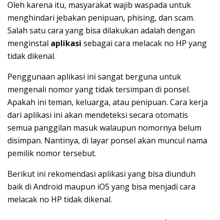
Oleh karena itu, masyarakat wajib waspada untuk
menghindari jebakan penipuan, phising, dan scam.
Salah satu cara yang bisa dilakukan adalah dengan
menginstal
aplikasi
sebagai cara melacak no HP yang
tidak dikenal.
Penggunaan aplikasi ini sangat berguna untuk
mengenali nomor yang tidak tersimpan di ponsel.
Apakah ini teman, keluarga, atau penipuan. Cara kerja
dari aplikasi ini akan mendeteksi secara otomatis
semua panggilan masuk walaupun nomornya belum
disimpan. Nantinya, di layar ponsel akan muncul nama
pemilik nomor tersebut.
Berikut ini rekomendasi aplikasi yang bisa diunduh
baik di Android maupun iOS yang bisa menjadi cara
melacak no HP tidak dikenal.