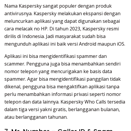
Nama Kaspersky sangat populer dengan produk
antivirusnya. Kaspersky melakukan ekspansi dengan
meluncurkan aplikasi yang dapat digunakan sebagai
cara melacak no HP. Di tahun 2023, Kaspersky resmi
dirilis di Indonesia. Jadi masyarakat sudah bisa
mengunduh aplikasi ini baik versi Android maupun iOS.
Aplikasi ini bisa mengidentifikasi spammer dan
scammer. Pengguna juga bisa menambahkan sendiri
nomor telepon yang mencurigakan ke basis data
spammer. Agar bisa mengidentifikasi panggilan tidak
dikenal, pengguna bisa mengaktifkan aplikasi tanpa
perlu menambahkan informasi privasi seperti nomor
telepon dan data lainnya. Kaspersky Who Calls tersedia
dalam tiga versi yakni gratis, berlangganan bulanan,
atau berlangganan tahunan.