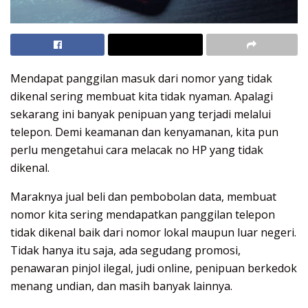
Mendapat panggilan masuk dari nomor yang tidak
dikenal sering membuat kita tidak nyaman. Apalagi
sekarang ini banyak penipuan yang terjadi melalui
telepon. Demi keamanan dan kenyamanan, kita pun
perlu mengetahui cara melacak no HP yang tidak
dikenal.
Maraknya jual beli dan pembobolan data, membuat
nomor kita sering mendapatkan panggilan telepon
tidak dikenal baik dari nomor lokal maupun luar negeri.
Tidak hanya itu saja, ada segudang promosi,
penawaran pinjol ilegal, judi online, penipuan berkedok
menang undian, dan masih banyak lainnya.