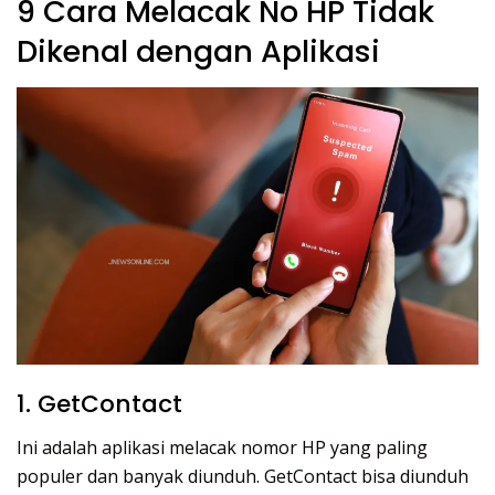
9 Cara Melacak No HP Tidak
Dikenal dengan Aplikasi
1. GetContact
Ini adalah aplikasi melacak nomor HP yang paling
populer dan banyak diunduh. GetContact bisa diunduh