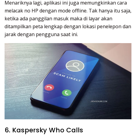
Menariknya lagi, aplikasi ini juga memungkinkan cara
melacak no HP dengan mode offline. Tak hanya itu saja,
ketika ada panggilan masuk maka di layar akan
ditampilkan peta lengkap dengan lokasi penelepon dan
jarak dengan pengguna saat ini.
6. Kaspersky Who Calls