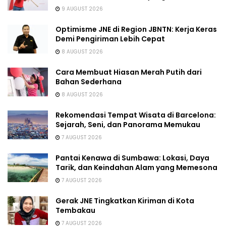
9 AUGUST 2026
Optimisme JNE di Region JBNTN: Kerja Keras
Demi Pengiriman Lebih Cepat
8 AUGUST 2026
Cara Membuat Hiasan Merah Putih dari
Bahan Sederhana
8 AUGUST 2026
Rekomendasi Tempat Wisata di Barcelona:
Sejarah, Seni, dan Panorama Memukau
7 AUGUST 2026
Pantai Kenawa di Sumbawa: Lokasi, Daya
Tarik, dan Keindahan Alam yang Memesona
7 AUGUST 2026
Gerak JNE Tingkatkan Kiriman di Kota
Tembakau
7 AUGUST 2026