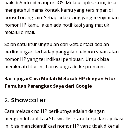
baik di Android maupun iOS. Melalui aplikasi ini, bisa
mengetahui nama kontak kamu yang tersimpan di
ponsel orang lain. Setiap ada orang yang menyimpan
nomor HP kamu, akan ada notifikasi yang masuk
melalui e-mail.
Salah satu fitur unggulan dari GetContact adalah
perlindungan terhadap panggilan telepon spam atau
nomor HP yang terindikasi penipuan. Untuk bisa
menikmati fitur ini, harus upgrade ke premium.
Baca juga:
Cara Mudah Melacak HP dengan Fitur
Temukan Perangkat Saya dari Google
2. Showcaller
Cara melacak no HP berikutnya adalah dengan
mengunduh aplikasi Showcaller. Cara kerja dari aplikasi
ini bisa mengidentifikasi nomor HP yang tidak dikenal