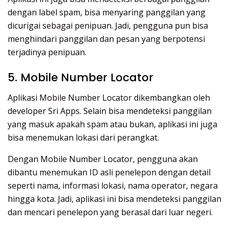
dengan label spam, bisa menyaring panggilan yang
dicurigai sebagai penipuan. Jadi, pengguna pun bisa
menghindari panggilan dan pesan yang berpotensi
terjadinya penipuan.
5. Mobile Number Locator
Aplikasi Mobile Number Locator dikembangkan oleh
developer Sri Apps. Selain bisa mendeteksi panggilan
yang masuk apakah spam atau bukan, aplikasi ini juga
bisa menemukan lokasi dari perangkat.
Dengan Mobile Number Locator, pengguna akan
dibantu menemukan ID asli penelepon dengan detail
seperti nama, informasi lokasi, nama operator, negara
hingga kota. Jadi, aplikasi ini bisa mendeteksi panggilan
dan mencari penelepon yang berasal dari luar negeri.