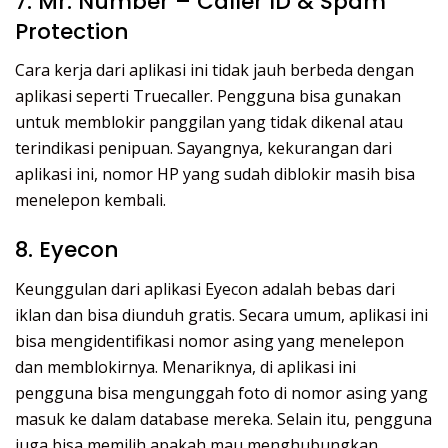
7. Mr. Number – Caller ID & Spam
Protection
Cara kerja dari aplikasi ini tidak jauh berbeda dengan
aplikasi seperti Truecaller. Pengguna bisa gunakan
untuk memblokir panggilan yang tidak dikenal atau
terindikasi penipuan. Sayangnya, kekurangan dari
aplikasi ini, nomor HP yang sudah diblokir masih bisa
menelepon kembali.
8. Eyecon
Keunggulan dari aplikasi Eyecon adalah bebas dari
iklan dan bisa diunduh gratis. Secara umum, aplikasi ini
bisa mengidentifikasi nomor asing yang menelepon
dan memblokirnya. Menariknya, di aplikasi ini
pengguna bisa mengunggah foto di nomor asing yang
masuk ke dalam database mereka. Selain itu, pengguna
juga bisa memilih apakah mau menghubungkan