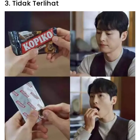
3. Tidak Terlihat