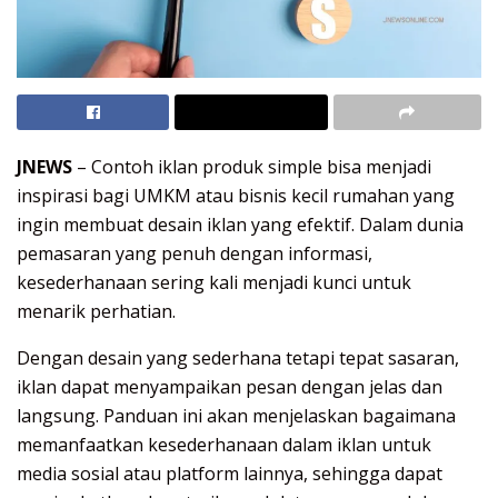
JNEWS
– Contoh iklan produk simple bisa menjadi
inspirasi bagi UMKM atau bisnis kecil rumahan yang
ingin membuat desain iklan yang efektif. Dalam dunia
pemasaran yang penuh dengan informasi,
kesederhanaan sering kali menjadi kunci untuk
menarik perhatian.
Dengan desain yang sederhana tetapi tepat sasaran,
iklan dapat menyampaikan pesan dengan jelas dan
langsung. Panduan ini akan menjelaskan bagaimana
memanfaatkan kesederhanaan dalam iklan untuk
media sosial atau platform lainnya, sehingga dapat