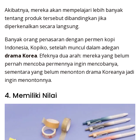
Akibatnya, mereka akan mempelajari lebih banyak
tentang produk tersebut dibandingkan jika
diperkenalkan secara langsung.
Banyak orang penasaran dengan permen kopi
Indonesia, Kopiko, setelah muncul dalam adegan
drama Korea
. Efeknya dua arah: mereka yang belum
pernah mencoba permennya ingin mencobanya,
sementara yang belum menonton drama Koreanya jadi
ingin menontonnya.
4. Memiliki Nilai