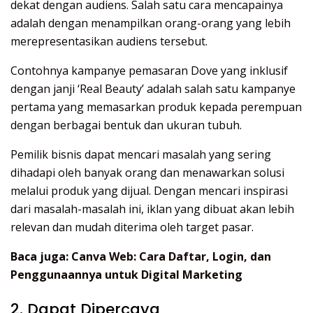
dekat dengan audiens. Salah satu cara mencapainya
adalah dengan menampilkan orang-orang yang lebih
merepresentasikan audiens tersebut.
Contohnya kampanye pemasaran Dove yang inklusif
dengan janji ‘Real Beauty’ adalah salah satu kampanye
pertama yang memasarkan produk kepada perempuan
dengan berbagai bentuk dan ukuran tubuh.
Pemilik bisnis dapat mencari masalah yang sering
dihadapi oleh banyak orang dan menawarkan solusi
melalui produk yang dijual. Dengan mencari inspirasi
dari masalah-masalah ini, iklan yang dibuat akan lebih
relevan dan mudah diterima oleh target pasar.
Baca juga:
Canva Web: Cara Daftar, Login, dan
Penggunaannya untuk Digital Marketing
2. Dapat Dipercaya