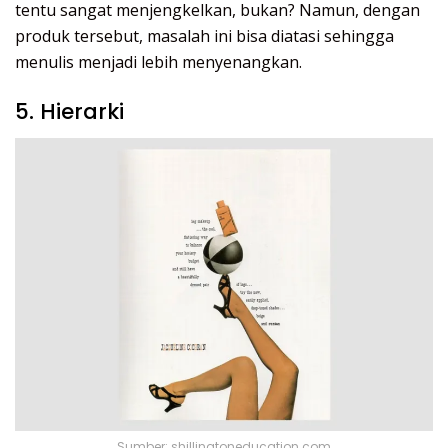
tentu sangat menjengkelkan, bukan? Namun, dengan
produk tersebut, masalah ini bisa diatasi sehingga
menulis menjadi lebih menyenangkan.
5. Hierarki
Sumber: shillingtoneducation.com