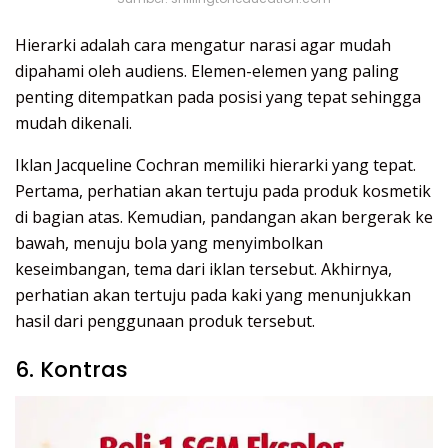
Hierarki adalah cara mengatur narasi agar mudah
dipahami oleh audiens. Elemen-elemen yang paling
penting ditempatkan pada posisi yang tepat sehingga
mudah dikenali.
Iklan Jacqueline Cochran memiliki hierarki yang tepat.
Pertama, perhatian akan tertuju pada produk kosmetik
di bagian atas. Kemudian, pandangan akan bergerak ke
bawah, menuju bola yang menyimbolkan
keseimbangan, tema dari iklan tersebut. Akhirnya,
perhatian akan tertuju pada kaki yang menunjukkan
hasil dari penggunaan produk tersebut.
6. Kontras