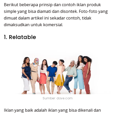
Berikut beberapa prinsip dan contoh iklan produk
simple yang bisa diamati dan disontek. Foto-foto yang
dimuat dalam artikel ini sekadar contoh, tidak
dimaksudkan untuk komersial.
1. Relatable
Sumber: dove.com
Iklan yang baik adalah iklan yang bisa dikenali dan