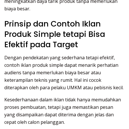
meningkatkan daya tarik produk tanpa memerlukan
biaya besar.
Prinsip dan Contoh Iklan
Produk Simple tetapi Bisa
Efektif pada Target
Dengan pendekatan yang sederhana tetapi efektif,
contoh iklan produk simple dapat menarik perhatian
audiens tanpa memerlukan biaya besar atau
keterampilan teknis yang rumit. Hal ini cocok
diterapkan oleh para pelaku UMKM atau pebisnis kecil.
Kesederhanaan dalam iklan tidak hanya memudahkan
proses pembuatan, tetapi juga memastikan pesan
yang disampaikan dapat diterima dengan jelas dan
cepat oleh calon pelanggan.