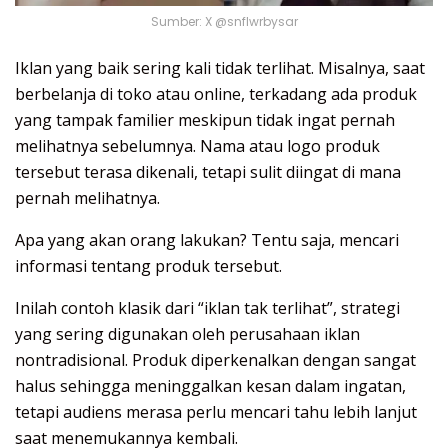
Sumber: X @snflwrbysar
Iklan yang baik sering kali tidak terlihat. Misalnya, saat
berbelanja di toko atau online, terkadang ada produk
yang tampak familier meskipun tidak ingat pernah
melihatnya sebelumnya. Nama atau logo produk
tersebut terasa dikenali, tetapi sulit diingat di mana
pernah melihatnya.
Apa yang akan orang lakukan? Tentu saja, mencari
informasi tentang produk tersebut.
Inilah contoh klasik dari “iklan tak terlihat”, strategi
yang sering digunakan oleh perusahaan iklan
nontradisional. Produk diperkenalkan dengan sangat
halus sehingga meninggalkan kesan dalam ingatan,
tetapi audiens merasa perlu mencari tahu lebih lanjut
saat menemukannya kembali.