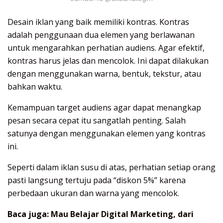
Desain iklan yang baik memiliki kontras. Kontras
adalah penggunaan dua elemen yang berlawanan
untuk mengarahkan perhatian audiens. Agar efektif,
kontras harus jelas dan mencolok. Ini dapat dilakukan
dengan menggunakan warna, bentuk, tekstur, atau
bahkan waktu.
Kemampuan target audiens agar dapat menangkap
pesan secara cepat itu sangatlah penting. Salah
satunya dengan menggunakan elemen yang kontras
ini.
Seperti dalam iklan susu di atas, perhatian setiap orang
pasti langsung tertuju pada “diskon 5%” karena
perbedaan ukuran dan warna yang mencolok.
Baca juga:
Mau Belajar Digital Marketing, dari