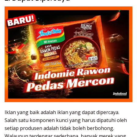
Iklan yang baik adalah iklan yang dapat dipercaya.
Salah satu komponen kunci yang harus dipatuhi oleh
setiap produsen adalah tidak boleh berbohong.
Walaupun terdengar sederhana, banyak merek yang