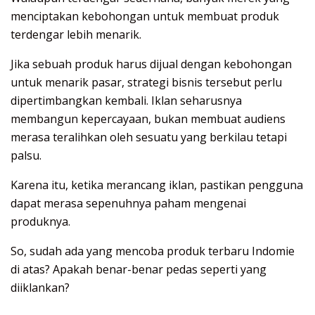
menciptakan kebohongan untuk membuat produk
terdengar lebih menarik.
Jika sebuah produk harus dijual dengan kebohongan
untuk menarik pasar, strategi bisnis tersebut perlu
dipertimbangkan kembali. Iklan seharusnya
membangun kepercayaan, bukan membuat audiens
merasa teralihkan oleh sesuatu yang berkilau tetapi
palsu.
Karena itu, ketika merancang iklan, pastikan pengguna
dapat merasa sepenuhnya paham mengenai
produknya.
So, sudah ada yang mencoba produk terbaru Indomie
di atas? Apakah benar-benar pedas seperti yang
diiklankan?