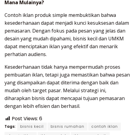
Mana Mulainya?
Contoh iklan produk simple membuktikan bahwa
kesederhanaan dapat menjadi kunci kesuksesan dalam
pemasaran. Dengan fokus pada pesan yang jelas dan
desain yang mudah dipahami, bisnis kecil dan UMKM
dapat menciptakan iklan yang efektif dan menarik
perhatian audiens.
Kesederhanaan tidak hanya mempermudah proses
pembuatan iklan, tetapi juga memastikan bahwa pesan
yang disampaikan dapat diterima dengan baik dan
mudah oleh target pasar. Melalui strategi ini,
diharapkan bisnis dapat mencapai tujuan pemasaran
dengan lebih efisien dan berhasil.
Post Views:
6
Tags:
bisnis kecil
bisnis rumahan
contoh iklan