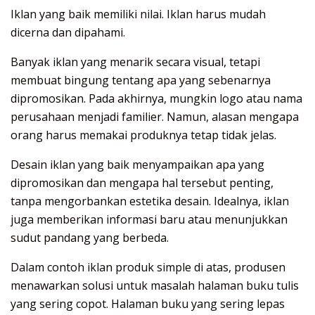
Iklan yang baik memiliki nilai. Iklan harus mudah
dicerna dan dipahami.
Banyak iklan yang menarik secara visual, tetapi
membuat bingung tentang apa yang sebenarnya
dipromosikan. Pada akhirnya, mungkin logo atau nama
perusahaan menjadi familier. Namun, alasan mengapa
orang harus memakai produknya tetap tidak jelas.
Desain iklan yang baik menyampaikan apa yang
dipromosikan dan mengapa hal tersebut penting,
tanpa mengorbankan estetika desain. Idealnya, iklan
juga memberikan informasi baru atau menunjukkan
sudut pandang yang berbeda.
Dalam contoh iklan produk simple di atas, produsen
menawarkan solusi untuk masalah halaman buku tulis
yang sering copot. Halaman buku yang sering lepas