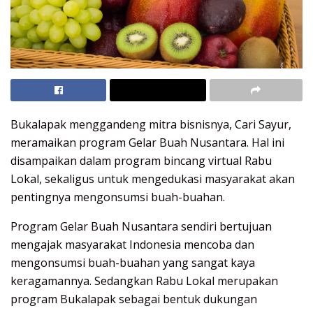
Bukalapak menggandeng mitra bisnisnya, Cari Sayur,
meramaikan program Gelar Buah Nusantara. Hal ini
disampaikan dalam program bincang virtual Rabu
Lokal, sekaligus untuk mengedukasi masyarakat akan
pentingnya mengonsumsi buah-buahan.
Program Gelar Buah Nusantara sendiri bertujuan
mengajak masyarakat Indonesia mencoba dan
mengonsumsi buah-buahan yang sangat kaya
keragamannya. Sedangkan Rabu Lokal merupakan
program Bukalapak sebagai bentuk dukungan