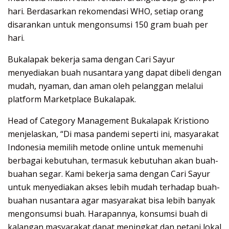
hari. Berdasarkan rekomendasi WHO, setiap orang
disarankan untuk mengonsumsi 150 gram buah per
hari.
Bukalapak bekerja sama dengan Cari Sayur
menyediakan buah nusantara yang dapat dibeli dengan
mudah, nyaman, dan aman oleh pelanggan melalui
platform Marketplace Bukalapak.
Head of Category Management Bukalapak Kristiono
menjelaskan, “Di masa pandemi seperti ini, masyarakat
Indonesia memilih metode online untuk memenuhi
berbagai kebutuhan, termasuk kebutuhan akan buah-
buahan segar. Kami bekerja sama dengan Cari Sayur
untuk menyediakan akses lebih mudah terhadap buah-
buahan nusantara agar masyarakat bisa lebih banyak
mengonsumsi buah. Harapannya, konsumsi buah di
kalangan masyarakat dapat meningkat dan petani lokal