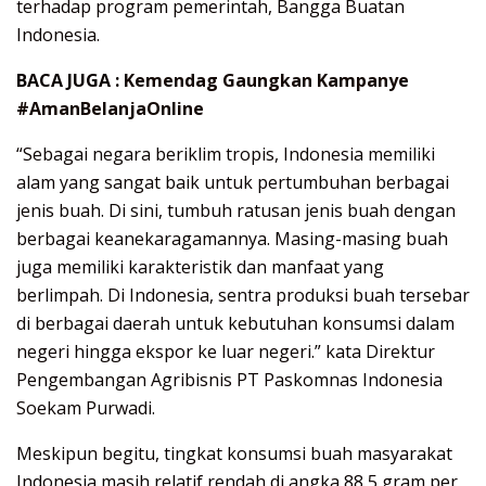
terhadap program pemerintah, Bangga Buatan
Indonesia.
BACA JUGA :
Kemendag Gaungkan Kampanye
#AmanBelanjaOnline
“Sebagai negara beriklim tropis, Indonesia memiliki
alam yang sangat baik untuk pertumbuhan berbagai
jenis buah. Di sini, tumbuh ratusan jenis buah dengan
berbagai keanekaragamannya. Masing-masing buah
juga memiliki karakteristik dan manfaat yang
berlimpah. Di Indonesia, sentra produksi buah tersebar
di berbagai daerah untuk kebutuhan konsumsi dalam
negeri hingga ekspor ke luar negeri.” kata Direktur
Pengembangan Agribisnis PT Paskomnas Indonesia
Soekam Purwadi.
Meskipun begitu, tingkat konsumsi buah masyarakat
Indonesia masih relatif rendah di angka 88,5 gram per