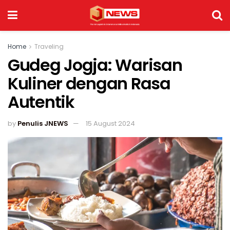
Home
Traveling
Gudeg Jogja: Warisan
Kuliner dengan Rasa
Autentik
by
Penulis JNEWS
15 August 2024