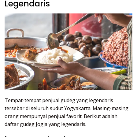
Legendaris
Tempat-tempat penjual gudeg yang legendaris
tersebar di seluruh sudut Yogyakarta. Masing-masing
orang mempunyai penjual favorit. Berikut adalah
daftar gudeg Jogja yang legendaris.