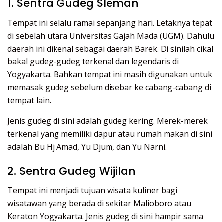
1. Sentra Gudeg Sleman
Tempat ini selalu ramai sepanjang hari. Letaknya tepat
di sebelah utara Universitas Gajah Mada (UGM). Dahulu
daerah ini dikenal sebagai daerah Barek. Di sinilah cikal
bakal gudeg-gudeg terkenal dan legendaris di
Yogyakarta. Bahkan tempat ini masih digunakan untuk
memasak gudeg sebelum disebar ke cabang-cabang di
tempat lain.
Jenis gudeg di sini adalah gudeg kering. Merek-merek
terkenal yang memiliki dapur atau rumah makan di sini
adalah Bu Hj Amad, Yu Djum, dan Yu Narni.
2. Sentra Gudeg Wijilan
Tempat ini menjadi tujuan wisata kuliner bagi
wisatawan yang berada di sekitar Malioboro atau
Keraton Yogyakarta. Jenis gudeg di sini hampir sama