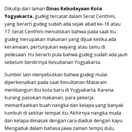
Dikutip dari laman
Dinas Kebudayaan Kota
Yogyakarta
, gudeg tercatat dalam Serat Centhini,
yang berarti gudeg sudah ada sejak abad ke-16 atau
17. Serat Centhini menuliskan bahwa pada saat itu
gudeg merupakan makanan yang dijual ketika ada
keramaian, pertunjukan wayang atau tamu di
pedesaan. Itu berarti pula bahwa gudeg sudah ada jauh
sebelum berdirinya Kesultanan Yogyakarta.
Sumber lain menyebutkan bahwa gudeg mulai
diperkenalkan pada saat Kesultanan Mataram
membangun ibu kota baru di Yogyakarta. Karena
kurang pasokan makanan, para pekerja
memanfaatkan buah nangka dan kelapa yang banyak
tumbuh di sekitar tempat itu. Akhirnya nangka muda
dan kelapa dimasak dengan cara diaduk dengan kayu.
Mengaduk dalam bahasa Jawa zaman tempo dulu