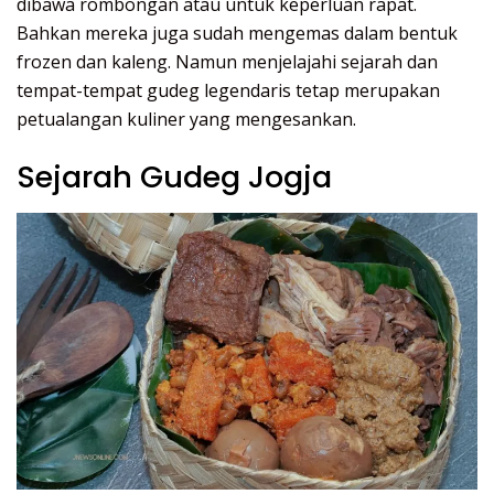
dibawa rombongan atau untuk keperluan rapat.
Bahkan mereka juga sudah mengemas dalam bentuk
frozen dan kaleng. Namun menjelajahi sejarah dan
tempat-tempat gudeg legendaris tetap merupakan
petualangan kuliner yang mengesankan.
Sejarah Gudeg Jogja