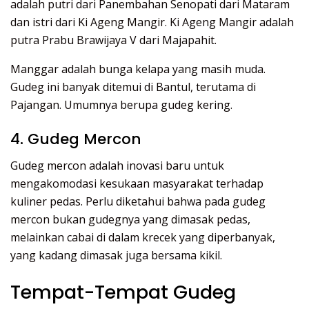
adalah putri dari Panembahan Senopati dari Mataram
dan istri dari Ki Ageng Mangir. Ki Ageng Mangir adalah
putra Prabu Brawijaya V dari Majapahit.
Manggar adalah bunga kelapa yang masih muda.
Gudeg ini banyak ditemui di Bantul, terutama di
Pajangan. Umumnya berupa gudeg kering.
4. Gudeg Mercon
Gudeg mercon adalah inovasi baru untuk
mengakomodasi kesukaan masyarakat terhadap
kuliner pedas. Perlu diketahui bahwa pada gudeg
mercon bukan gudegnya yang dimasak pedas,
melainkan cabai di dalam krecek yang diperbanyak,
yang kadang dimasak juga bersama kikil.
Tempat-Tempat Gudeg