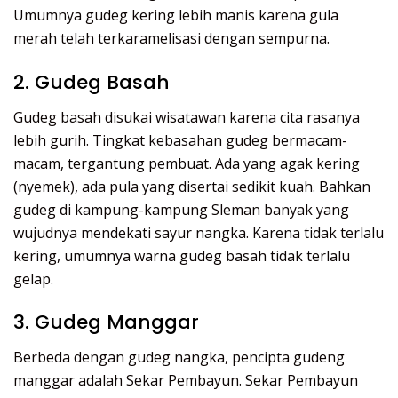
Umumnya gudeg kering lebih manis karena gula
merah telah terkaramelisasi dengan sempurna.
2. Gudeg Basah
Gudeg basah disukai wisatawan karena cita rasanya
lebih gurih. Tingkat kebasahan gudeg bermacam-
macam, tergantung pembuat. Ada yang agak kering
(nyemek), ada pula yang disertai sedikit kuah. Bahkan
gudeg di kampung-kampung Sleman banyak yang
wujudnya mendekati sayur nangka. Karena tidak terlalu
kering, umumnya warna gudeg basah tidak terlalu
gelap.
3. Gudeg Manggar
Berbeda dengan gudeg nangka, pencipta gudeng
manggar adalah Sekar Pembayun. Sekar Pembayun