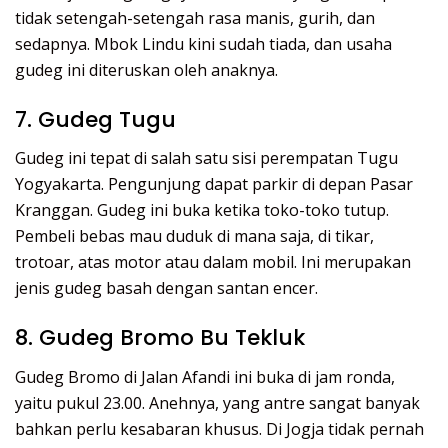
tidak setengah-setengah rasa manis, gurih, dan
sedapnya. Mbok Lindu kini sudah tiada, dan usaha
gudeg ini diteruskan oleh anaknya.
7. Gudeg Tugu
Gudeg ini tepat di salah satu sisi perempatan Tugu
Yogyakarta. Pengunjung dapat parkir di depan Pasar
Kranggan. Gudeg ini buka ketika toko-toko tutup.
Pembeli bebas mau duduk di mana saja, di tikar,
trotoar, atas motor atau dalam mobil. Ini merupakan
jenis gudeg basah dengan santan encer.
8. Gudeg Bromo Bu Tekluk
Gudeg Bromo di Jalan Afandi ini buka di jam ronda,
yaitu pukul 23.00. Anehnya, yang antre sangat banyak
bahkan perlu kesabaran khusus. Di Jogja tidak pernah