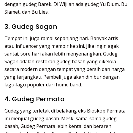
dengan gudeg Barek. Di Wijilan ada gudeg Yu Djum, Bu
Slamet, dan Bu Lies.
3. Gudeg Sagan
Tempat ini juga ramai sepanjang hari. Banyak artis
atau influencer yang mampir ke sini. Jika ingin agak
santai, sore hari akan lebih menyenangkan. Gudeg
Sagan adalah restoran gudeg basah yang dikelola
secara modern dengan tempat yang bersih dan harga
yang terjangkau. Pembeli juga akan dihibur dengan
lagu-lagu populer dari home band.
4. Gudeg Permata
Gudeg yang terletak di belakang eks Bioskop Permata
ini menjual gudeg basah. Meski sama-sama gudeg
basah, Gudeg Permata lebih kental dan berareh