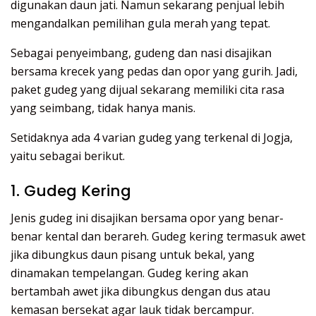
digunakan daun jati. Namun sekarang penjual lebih
mengandalkan pemilihan gula merah yang tepat.
Sebagai penyeimbang, gudeng dan nasi disajikan
bersama krecek yang pedas dan opor yang gurih. Jadi,
paket gudeg yang dijual sekarang memiliki cita rasa
yang seimbang, tidak hanya manis.
Setidaknya ada 4 varian gudeg yang terkenal di Jogja,
yaitu sebagai berikut.
1. Gudeg Kering
Jenis gudeg ini disajikan bersama opor yang benar-
benar kental dan berareh. Gudeg kering termasuk awet
jika dibungkus daun pisang untuk bekal, yang
dinamakan tempelangan. Gudeg kering akan
bertambah awet jika dibungkus dengan dus atau
kemasan bersekat agar lauk tidak bercampur.