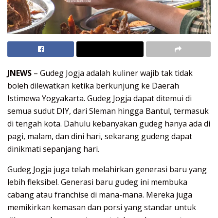
JNEWS
– Gudeg Jogja adalah kuliner wajib tak tidak
boleh dilewatkan ketika berkunjung ke Daerah
Istimewa Yogyakarta. Gudeg Jogja dapat ditemui di
semua sudut DIY, dari Sleman hingga Bantul, termasuk
di tengah kota. Dahulu kebanyakan gudeg hanya ada di
pagi, malam, dan dini hari, sekarang gudeng dapat
dinikmati sepanjang hari.
Gudeg Jogja juga telah melahirkan generasi baru yang
lebih fleksibel. Generasi baru gudeg ini membuka
cabang atau franchise di mana-mana. Mereka juga
memikirkan kemasan dan porsi yang standar untuk