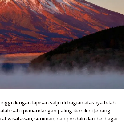
nggi dengan lapisan salju di bagian atasnya telah
alah satu pemandangan paling ikonik di Jepang.
at wisatawan, seniman, dan pendaki dari berbagai