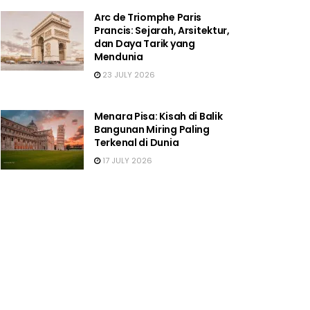
Arc de Triomphe Paris
Prancis: Sejarah, Arsitektur,
dan Daya Tarik yang
Mendunia
23 JULY 2026
Menara Pisa: Kisah di Balik
Bangunan Miring Paling
Terkenal di Dunia
17 JULY 2026