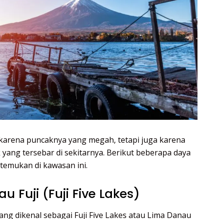
 karena puncaknya yang megah, tetapi juga karena
 yang tersebar di sekitarnya. Berikut beberapa daya
itemukan di kawasan ini.
u Fuji (Fuji Five Lakes)
ang dikenal sebagai Fuji Five Lakes atau Lima Danau