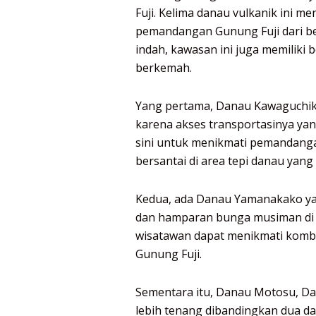
Fuji. Kelima danau vulkanik ini m
pemandangan Gunung Fuji dari b
indah, kawasan ini juga memiliki 
berkemah.
Yang pertama, Danau Kawaguchik
karena akses transportasinya ya
sini untuk menikmati pemandangan
bersantai di area tepi danau yan
Kedua, ada Danau Yamanakako ya
dan hamparan bunga musiman di
wisatawan dapat menikmati komb
Gunung Fuji.
Sementara itu, Danau Motosu, Da
lebih tenang dibandingkan dua da