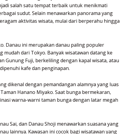
enjadi salah satu tempat terbaik untuk menikmati
erbagai sudut. Selain menawarkan panorama yang
beragam aktivitas wisata, mulai dari berperahu hingga
o. Danau ini merupakan danau paling populer
ng mudah dari Tokyo. Banyak wisatawan datang ke
 Gunung Fuji, berkeliling dengan kapal wisata, atau
g dipenuhi kafe dan penginapan.
ng dikenal dengan pemandangan alamnya yang luas
 Taman Hanano Miyako. Saat bunga bermekaran,
inasi warna-warni taman bunga dengan latar megah
nau Sai, dan Danau Shoji menawarkan suasana yang
nau lainnya. Kawasan ini cocok bagi wisatawan yang