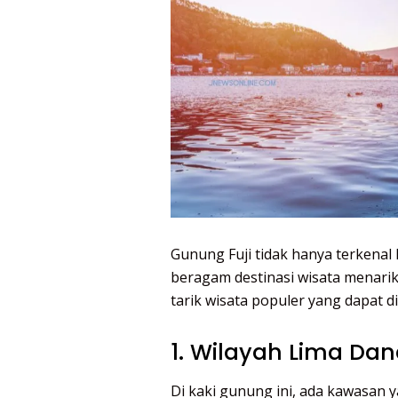
Gunung Fuji tidak hanya terkenal
beragam destinasi wisata menarik
tarik wisata populer yang dapat d
1. Wilayah Lima Dana
Di kaki gunung ini, ada kawasan y