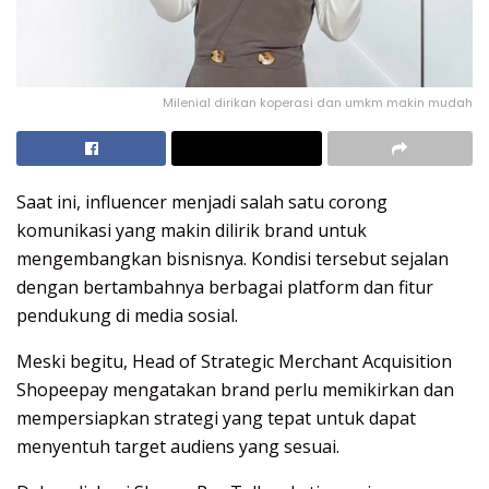
Milenial dirikan koperasi dan umkm makin mudah
Saat ini, influencer menjadi salah satu corong
komunikasi yang makin dilirik brand untuk
mengembangkan bisnisnya. Kondisi tersebut sejalan
dengan bertambahnya berbagai platform dan fitur
pendukung di media sosial.
Meski begitu, Head of Strategic Merchant Acquisition
Shopeepay mengatakan brand perlu memikirkan dan
mempersiapkan strategi yang tepat untuk dapat
menyentuh target audiens yang sesuai.