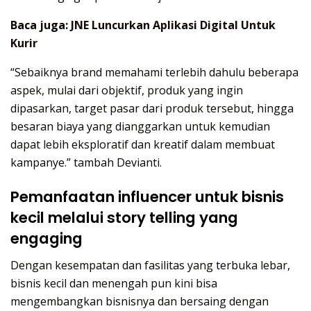
Baca juga:
JNE Luncurkan Aplikasi Digital Untuk
Kurir
“Sebaiknya brand memahami terlebih dahulu beberapa
aspek, mulai dari objektif, produk yang ingin
dipasarkan, target pasar dari produk tersebut, hingga
besaran biaya yang dianggarkan untuk kemudian
dapat lebih eksploratif dan kreatif dalam membuat
kampanye.” tambah Devianti.
Pemanfaatan influencer untuk bisnis
kecil melalui story telling yang
engaging
Dengan kesempatan dan fasilitas yang terbuka lebar,
bisnis kecil dan menengah pun kini bisa
mengembangkan bisnisnya dan bersaing dengan