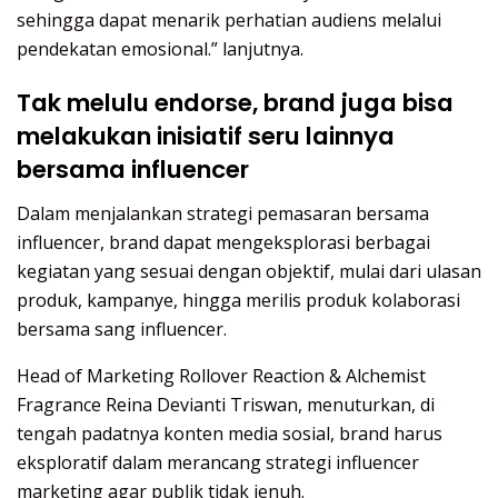
sehingga dapat menarik perhatian audiens melalui
pendekatan emosional.” lanjutnya.
Tak melulu endorse, brand juga bisa
melakukan inisiatif seru lainnya
bersama influencer
Dalam menjalankan strategi pemasaran bersama
influencer, brand dapat mengeksplorasi berbagai
kegiatan yang sesuai dengan objektif, mulai dari ulasan
produk, kampanye, hingga merilis produk kolaborasi
bersama sang influencer.
Head of Marketing Rollover Reaction & Alchemist
Fragrance Reina Devianti Triswan, menuturkan, di
tengah padatnya konten media sosial, brand harus
eksploratif dalam merancang strategi influencer
marketing agar publik tidak jenuh.