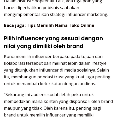
Dalam diskusi ShopeePay Talk, ada tiga poin yang
harus diperhatikan pebisnis saat akan
mengimplementasikan strategi influencer marketing.
Baca juga:
Tips Memilih Nama Toko Online
Pilih influencer yang sesuai dengan
nilai yang dimiliki oleh brand
Kunci memilih influencer berpaku pada tujuan dari
kolaborasi tersebut dan melihat lebih dalam lifestyle
yang ditunjukkan influencer di media sosialnya. Selain
itu, membangun pondasi trust yang kuat juga penting
untuk menambah keterikatan dengan audiens.
“Sekarang ini audiens sudah lebih peka untuk
membedakan mana konten yang disponsori oleh brand
maupun yang tidak. Oleh karena itu, penting bagi
brand untuk memilih influencer yang memiliki