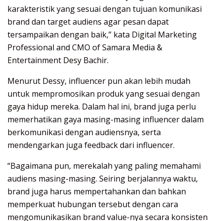
karakteristik yang sesuai dengan tujuan komunikasi
brand dan target audiens agar pesan dapat
tersampaikan dengan baik,” kata Digital Marketing
Professional and CMO of Samara Media &
Entertainment Desy Bachir.
Menurut Dessy, influencer pun akan lebih mudah
untuk mempromosikan produk yang sesuai dengan
gaya hidup mereka. Dalam hal ini, brand juga perlu
memerhatikan gaya masing-masing influencer dalam
berkomunikasi dengan audiensnya, serta
mendengarkan juga feedback dari influencer.
“Bagaimana pun, merekalah yang paling memahami
audiens masing-masing. Seiring berjalannya waktu,
brand juga harus mempertahankan dan bahkan
memperkuat hubungan tersebut dengan cara
mengomunikasikan brand value-nya secara konsisten