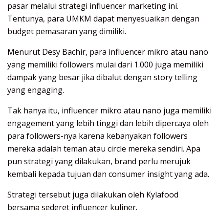
pasar melalui strategi influencer marketing ini.
Tentunya, para UMKM dapat menyesuaikan dengan
budget pemasaran yang dimiliki.
Menurut Desy Bachir, para influencer mikro atau nano
yang memiliki followers mulai dari 1.000 juga memiliki
dampak yang besar jika dibalut dengan story telling
yang engaging.
Tak hanya itu, influencer mikro atau nano juga memiliki
engagement yang lebih tinggi dan lebih dipercaya oleh
para followers-nya karena kebanyakan followers
mereka adalah teman atau circle mereka sendiri. Apa
pun strategi yang dilakukan, brand perlu merujuk
kembali kepada tujuan dan consumer insight yang ada.
Strategi tersebut juga dilakukan oleh Kylafood
bersama sederet influencer kuliner.