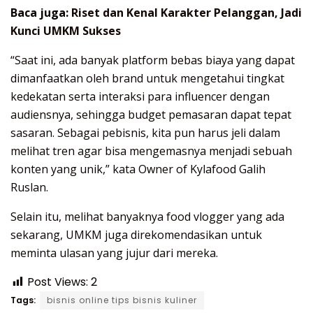
Baca juga:
Riset dan Kenal Karakter Pelanggan, Jadi
Kunci UMKM Sukses
“Saat ini, ada banyak platform bebas biaya yang dapat
dimanfaatkan oleh brand untuk mengetahui tingkat
kedekatan serta interaksi para influencer dengan
audiensnya, sehingga budget pemasaran dapat tepat
sasaran. Sebagai pebisnis, kita pun harus jeli dalam
melihat tren agar bisa mengemasnya menjadi sebuah
konten yang unik,” kata Owner of Kylafood Galih
Ruslan.
Selain itu, melihat banyaknya food vlogger yang ada
sekarang, UMKM juga direkomendasikan untuk
meminta ulasan yang jujur dari mereka.
Post Views:
2
Tags:
bisnis online tips bisnis kuliner