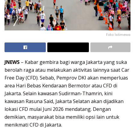
Foto: Istimewa
JNEWS
– Kabar gembira bagi warga Jakarta yang suka
berolah raga atau melakukan aktivitas lainnya saat Car
Free Day (CFD). Sebab, Pemprov DKI akan memperluas
area Hari Bebas Kendaraan Bermotor atau CFD di
Jakarta. Selain kawasan Sudirman-Thamrin, kini
kawasan Rasuna Said, Jakarta Selatan akan dijadikan
lokasi CFD mulai Juni 2026 mendatang. Dengan
demikian, masyarakat bisa memiliki opsi lain untuk
menikmati CFD di Jakarta.