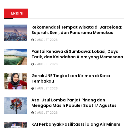
TERKINI
Rekomendasi Tempat Wisata di Barcelona:
Sejarah, Seni, dan Panorama Memukau
7 AUGUST 2026
Pantai Kenawa di Sumbawa: Lokasi, Daya
Tarik, dan Keindahan Alam yang Memesona
7 AUGUST 2026
Gerak JNE Tingkatkan Kiriman di Kota
Tembakau
7 AUGUST 2026
Asal Usul Lomba Panjat Pinang dan
Mengapa Masih Populer Saat 17 Agustus
7 AUGUST 2026
KAI Perbanyak Fasilitas Isi Ulang Air Minum