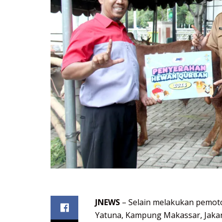
JNEWS
– Selain melakukan pemot
Yatuna, Kampung Makassar, Jakar