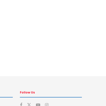
Follow Us