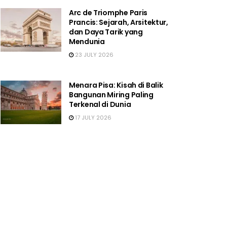
Arc de Triomphe Paris
Prancis: Sejarah, Arsitektur,
dan Daya Tarik yang
Mendunia
23 JULY 2026
Menara Pisa: Kisah di Balik
Bangunan Miring Paling
Terkenal di Dunia
17 JULY 2026