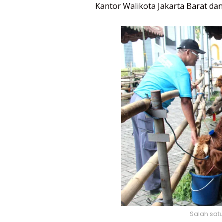
Kantor Walikota Jakarta Barat dan
Salah sat