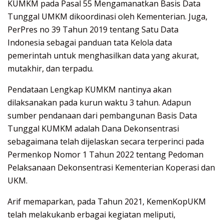
KUMKM pada Pasal 55 Mengamanatkan Basis Data
Tunggal UMKM dikoordinasi oleh Kementerian. Juga,
PerPres no 39 Tahun 2019 tentang Satu Data
Indonesia sebagai panduan tata Kelola data
pemerintah untuk menghasilkan data yang akurat,
mutakhir, dan terpadu.
Pendataan Lengkap KUMKM nantinya akan
dilaksanakan pada kurun waktu 3 tahun. Adapun
sumber pendanaan dari pembangunan Basis Data
Tunggal KUMKM adalah Dana Dekonsentrasi
sebagaimana telah dijelaskan secara terperinci pada
Permenkop Nomor 1 Tahun 2022 tentang Pedoman
Pelaksanaan Dekonsentrasi Kementerian Koperasi dan
UKM.
Arif memaparkan, pada Tahun 2021, KemenKopUKM
telah melakukanb erbagai kegiatan meliputi,