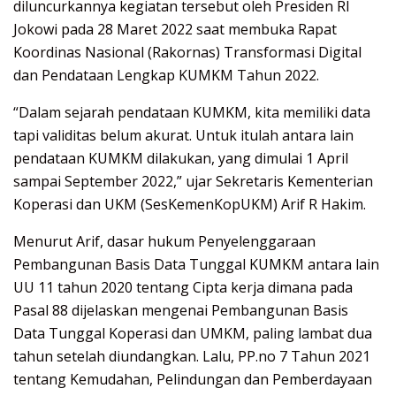
diluncurkannya kegiatan tersebut oleh Presiden RI
Jokowi pada 28 Maret 2022 saat membuka Rapat
Koordinas Nasional (Rakornas) Transformasi Digital
dan Pendataan Lengkap KUMKM Tahun 2022.
“Dalam sejarah pendataan KUMKM, kita memiliki data
tapi validitas belum akurat. Untuk itulah antara lain
pendataan KUMKM dilakukan, yang dimulai 1 April
sampai September 2022,” ujar Sekretaris Kementerian
Koperasi dan UKM (SesKemenKopUKM) Arif R Hakim.
Menurut Arif, dasar hukum Penyelenggaraan
Pembangunan Basis Data Tunggal KUMKM antara lain
UU 11 tahun 2020 tentang Cipta kerja dimana pada
Pasal 88 dijelaskan mengenai Pembangunan Basis
Data Tunggal Koperasi dan UMKM, paling lambat dua
tahun setelah diundangkan. Lalu, PP.no 7 Tahun 2021
tentang Kemudahan, Pelindungan dan Pemberdayaan