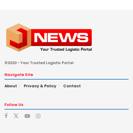
©2020 - Your Trusted Logistic Portal
Navigate Site
About
Privacy & Policy
Contact
Follow Us