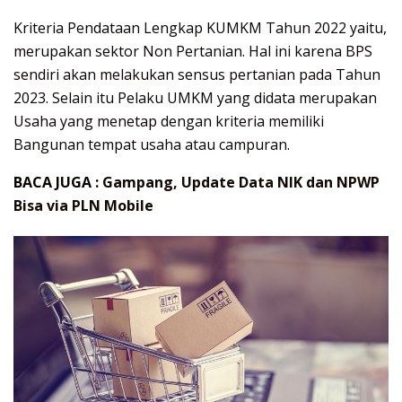
Kriteria Pendataan Lengkap KUMKM Tahun 2022 yaitu,
merupakan sektor Non Pertanian. Hal ini karena BPS
sendiri akan melakukan sensus pertanian pada Tahun
2023. Selain itu Pelaku UMKM yang didata merupakan
Usaha yang menetap dengan kriteria memiliki
Bangunan tempat usaha atau campuran.
BACA JUGA :
Gampang, Update Data NIK dan NPWP
Bisa via PLN Mobile