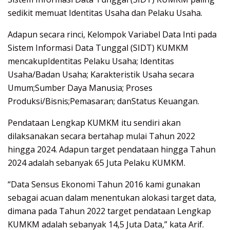
sedikit memuat Identitas Usaha dan Pelaku Usaha.
Adapun secara rinci, Kelompok Variabel Data Inti pada
Sistem Informasi Data Tunggal (SIDT) KUMKM
mencakupIdentitas Pelaku Usaha; Identitas
Usaha/Badan Usaha; Karakteristik Usaha secara
Umum;Sumber Daya Manusia; Proses
Produksi/Bisnis;Pemasaran; danStatus Keuangan.
Pendataan Lengkap KUMKM itu sendiri akan
dilaksanakan secara bertahap mulai Tahun 2022
hingga 2024. Adapun target pendataan hingga Tahun
2024 adalah sebanyak 65 Juta Pelaku KUMKM.
“Data Sensus Ekonomi Tahun 2016 kami gunakan
sebagai acuan dalam menentukan alokasi target data,
dimana pada Tahun 2022 target pendataan Lengkap
KUMKM adalah sebanyak 14,5 Juta Data,” kata Arif.