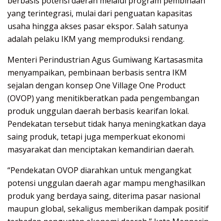
berbasis potensi daerah melalui program pembinaan
yang terintegrasi, mulai dari penguatan kapasitas
usaha hingga akses pasar ekspor. Salah satunya
adalah pelaku IKM yang memproduksi rendang.
Menteri Perindustrian Agus Gumiwang Kartasasmita
menyampaikan, pembinaan berbasis sentra IKM
sejalan dengan konsep One Village One Product
(OVOP) yang menitikberatkan pada pengembangan
produk unggulan daerah berbasis kearifan lokal.
Pendekatan tersebut tidak hanya meningkatkan daya
saing produk, tetapi juga memperkuat ekonomi
masyarakat dan menciptakan kemandirian daerah.
“Pendekatan OVOP diarahkan untuk mengangkat
potensi unggulan daerah agar mampu menghasilkan
produk yang berdaya saing, diterima pasar nasional
maupun global, sekaligus memberikan dampak positif