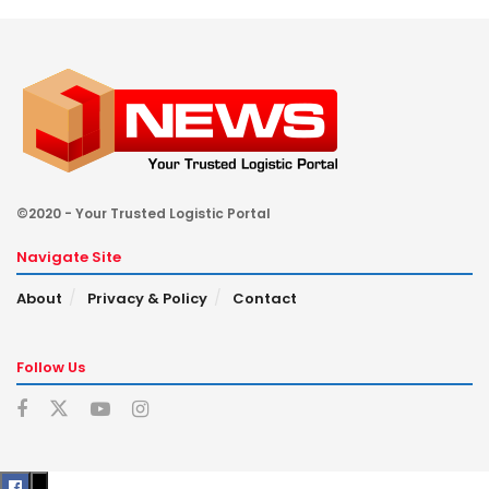
©2020 - Your Trusted Logistic Portal
Navigate Site
About
Privacy & Policy
Contact
Follow Us