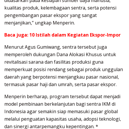
didasarkan pada kesiapan sumber daya manusia,
kualitas produk, kelembagaan sentra, serta potensi
pengembangan pasar ekspor yang sangat
menjanjikan,” ungkap Menperin.
Baca juga:
10 Istilah dalam Kegiatan Ekspor-Impor
Menurut Agus Gumiwang, sentra tersebut juga
memperoleh dukungan Dana Alokasi Khusus untuk
revitalisasi sarana dan fasilitas produksi guna
memperkuat posisi rendang sebagai produk unggulan
daerah yang berpotensi menjangkau pasar nasional,
termasuk pasar haji dan umrah, serta pasar ekspor.
Menperin berharap, program tersebut dapat menjadi
model pembinaan berkelanjutan bagi sentra IKM di
Indonesia agar semakin siap memasuki pasar global
melalui penguatan kapasitas usaha, adopsi teknologi,
dan sinergi antarpemangku kepentingan. *