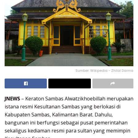
Sumber: Wikipedia - Zhilal Darma
JNEWS
– Keraton Sambas Alwatzikhoebillah merupakan
istana resmi Kesultanan Sambas yang berlokasi di
Kabupaten Sambas, Kalimantan Barat. Dahulu,
bangunan ini berfungsi sebagai pusat pemerintahan
sekaligus kediaman resmi para sultan yang memimpin