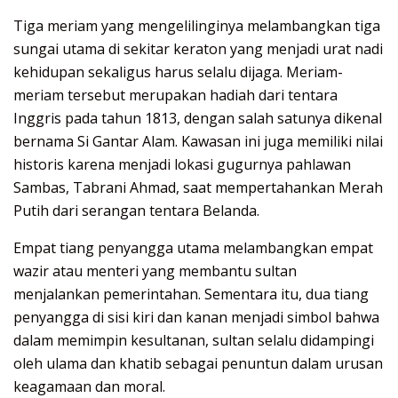
Tiga meriam yang mengelilinginya melambangkan tiga
sungai utama di sekitar keraton yang menjadi urat nadi
kehidupan sekaligus harus selalu dijaga. Meriam-
meriam tersebut merupakan hadiah dari tentara
Inggris pada tahun 1813, dengan salah satunya dikenal
bernama Si Gantar Alam. Kawasan ini juga memiliki nilai
historis karena menjadi lokasi gugurnya pahlawan
Sambas, Tabrani Ahmad, saat mempertahankan Merah
Putih dari serangan tentara Belanda.
Empat tiang penyangga utama melambangkan empat
wazir atau menteri yang membantu sultan
menjalankan pemerintahan. Sementara itu, dua tiang
penyangga di sisi kiri dan kanan menjadi simbol bahwa
dalam memimpin kesultanan, sultan selalu didampingi
oleh ulama dan khatib sebagai penuntun dalam urusan
keagamaan dan moral.