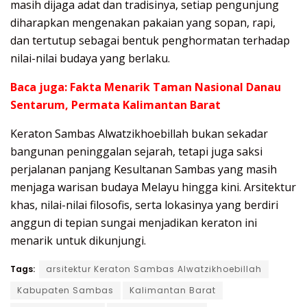
masih dijaga adat dan tradisinya, setiap pengunjung
diharapkan mengenakan pakaian yang sopan, rapi,
dan tertutup sebagai bentuk penghormatan terhadap
nilai-nilai budaya yang berlaku.
Baca juga:
Fakta Menarik Taman Nasional Danau
Sentarum, Permata Kalimantan Barat
Keraton Sambas Alwatzikhoebillah bukan sekadar
bangunan peninggalan sejarah, tetapi juga saksi
perjalanan panjang Kesultanan Sambas yang masih
menjaga warisan budaya Melayu hingga kini. Arsitektur
khas, nilai-nilai filosofis, serta lokasinya yang berdiri
anggun di tepian sungai menjadikan keraton ini
menarik untuk dikunjungi.
Tags:
arsitektur Keraton Sambas Alwatzikhoebillah
Kabupaten Sambas
Kalimantan Barat