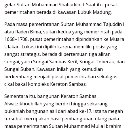
gelar Sultan Muhammad Shafiuddin I. Saat itu, pusat
pemerintahan berada di kawasan Lubuk Madung.
Pada masa pemerintahan Sultan Muhammad Tajuddin I
atau Raden Bima, sultan kedua yang memerintah pada
1668–1708, pusat pemerintahan dipindahkan ke Muara
Ulakan. Lokasi ini dipilih karena memiliki posisi yang
sangat strategis, berada di pertemuan tiga aliran
sungai, yaitu Sungai Sambas Kecil, Sungai Teberau, dan
Sungai Subah. Kawasan inilah yang kemudian
berkembang menjadi pusat pemerintahan sekaligus
cikal bakal kompleks Keraton Sambas.
Sementara itu, bangunan Keraton Sambas
Alwatzikhoebillah yang berdiri hingga sekarang
bukanlah bangunan asli dari abad ke-17. Istana megah
tersebut merupakan hasil pembangunan ulang pada
masa pemerintahan Sultan Muhammad Mulia Ibrahim