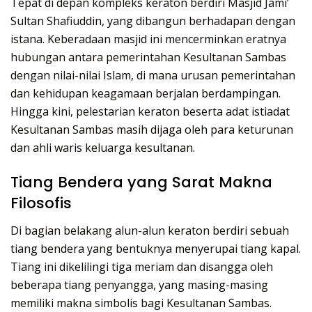
Tepat di depan kompleks keraton berdiri Masjid Jami’
Sultan Shafiuddin, yang dibangun berhadapan dengan
istana. Keberadaan masjid ini mencerminkan eratnya
hubungan antara pemerintahan Kesultanan Sambas
dengan nilai-nilai Islam, di mana urusan pemerintahan
dan kehidupan keagamaan berjalan berdampingan.
Hingga kini, pelestarian keraton beserta adat istiadat
Kesultanan Sambas masih dijaga oleh para keturunan
dan ahli waris keluarga kesultanan.
Tiang Bendera yang Sarat Makna
Filosofis
Di bagian belakang alun-alun keraton berdiri sebuah
tiang bendera yang bentuknya menyerupai tiang kapal.
Tiang ini dikelilingi tiga meriam dan disangga oleh
beberapa tiang penyangga, yang masing-masing
memiliki makna simbolis bagi Kesultanan Sambas.