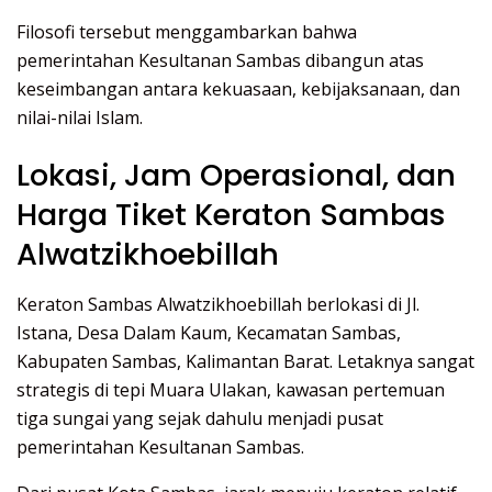
Filosofi tersebut menggambarkan bahwa
pemerintahan Kesultanan Sambas dibangun atas
keseimbangan antara kekuasaan, kebijaksanaan, dan
nilai-nilai Islam.
Lokasi, Jam Operasional, dan
Harga Tiket Keraton Sambas
Alwatzikhoebillah
Keraton Sambas Alwatzikhoebillah berlokasi di Jl.
Istana, Desa Dalam Kaum, Kecamatan Sambas,
Kabupaten Sambas, Kalimantan Barat. Letaknya sangat
strategis di tepi Muara Ulakan, kawasan pertemuan
tiga sungai yang sejak dahulu menjadi pusat
pemerintahan Kesultanan Sambas.