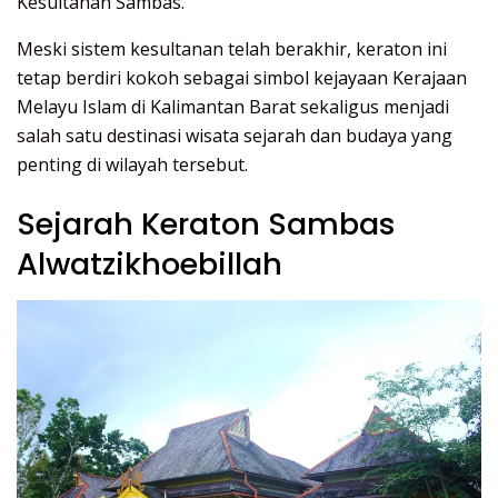
Kesultanan Sambas.
Meski sistem kesultanan telah berakhir, keraton ini
tetap berdiri kokoh sebagai simbol kejayaan Kerajaan
Melayu Islam di Kalimantan Barat sekaligus menjadi
salah satu destinasi wisata sejarah dan budaya yang
penting di wilayah tersebut.
Sejarah Keraton Sambas
Alwatzikhoebillah