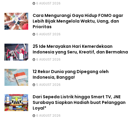
6 AUGUST 2026
Cara Mengurangi Gaya Hidup FOMO agar
Lebih Bijak Mengelola Waktu, Uang, dan
Prioritas
6 AUGUST 2026
25 Ide Merayakan Hari Kemerdekaan
Indonesia yang Seru, Kreatif, dan Bermakna
6 AUGUST 2026
12 Rekor Dunia yang Dipegang oleh
Indonesia, Bangga!
5 AUGUST 2026
Dari Sepeda Listrik hingga Smart TV, JNE
Surabaya Siapkan Hadiah buat Pelanggan
Loyal*
6 AUGUST 2026