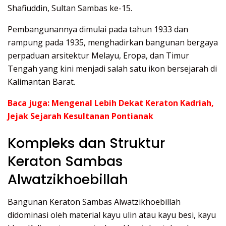
Shafiuddin, Sultan Sambas ke-15.
Pembangunannya dimulai pada tahun 1933 dan
rampung pada 1935, menghadirkan bangunan bergaya
perpaduan arsitektur Melayu, Eropa, dan Timur
Tengah yang kini menjadi salah satu ikon bersejarah di
Kalimantan Barat.
Baca juga:
Mengenal Lebih Dekat Keraton Kadriah,
Jejak Sejarah Kesultanan Pontianak
Kompleks dan Struktur
Keraton Sambas
Alwatzikhoebillah
Bangunan Keraton Sambas Alwatzikhoebillah
didominasi oleh material kayu ulin atau kayu besi, kayu