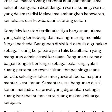
khas Kalimantan yang terkenal kuat dan tahan lama.
Seluruh bangunan dicat dengan warna kuning, warna
yang dalam tradisi Melayu melambangkan kebesaran,
kemuliaan, dan kewibawaan seorang sultan.
Kompleks keraton terdiri atas tiga bangunan utama
yang saling terhubung dan masing-masing memiliki
fungsi berbeda. Bangunan di sisi kiri dahulu digunakan
sebagai ruang kerja para juru tulis kesultanan yang
mengurus administrasi kerajaan. Bangunan utama di
bagian tengah berfungsi sebagai balairung, yakni
ruang pertemuan resmi sultan, tempat singgasana
berada, sekaligus lokasi musyawarah bersama para
menteri kesultanan. Sementara itu, bangunan di sisi
kanan menjadi area privat yang digunakan sebagai
ruang istirahat sultan serta ruang makan keluarga
kerajaan.