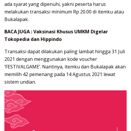
ada syarat yang dipenuhi, yakni peserta harus
melakukan transaksi minimum Rp 20.00 di itemku atau
Bukalapak.
BACA JUGA :
Vaksinasi Khusus UMKM Digelar
Tokopedia dan Hippindo
Transaksi dapat dilakukan paling lambat hingga 31 Juli
2021 dengan menggunakan kode voucher
‘FESTIVALGAME’. Nantinya, itemku dan Bukalapak akan
memilih 42 pemenang pada 14 Agustus 2021 lewat
sistem undian.