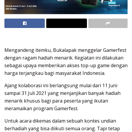
Mengandeng itemku, Bukalapak menggelar Gamerfest
dengan ragam hadiah menarik. Kegiatan ini dilakukan
sebagai upaya memberikan akses top-up game dengan
harga terjangkau bagi masyarakat Indonesia.
Ajang kolaborasi ini berlangsung mulai dari 11 Juni
sampai 31 Juli 2021 yang menjanjikan banyak hadiah
menarik khusus bagi para peserta yang ikutan
meramaikan program Gamerfest.
Untuk acara dikemas dalam sebuah kontes undian
berhadiah yang bisa diikuti semua orang. Tapi tetap