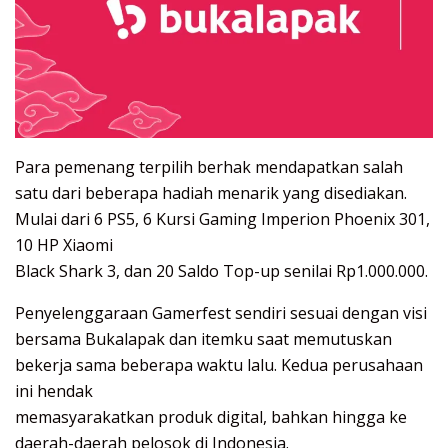
Para pemenang terpilih berhak mendapatkan salah
satu dari beberapa hadiah menarik yang disediakan.
Mulai dari 6 PS5, 6 Kursi Gaming Imperion Phoenix 301,
10 HP Xiaomi
Black Shark 3, dan 20 Saldo Top-up senilai Rp1.000.000.
Penyelenggaraan Gamerfest sendiri sesuai dengan visi
bersama Bukalapak dan itemku saat memutuskan
bekerja sama beberapa waktu lalu. Kedua perusahaan
ini hendak
memasyarakatkan produk digital, bahkan hingga ke
daerah-daerah pelosok di Indonesia.