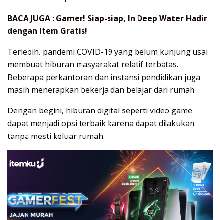
BACA JUGA :
Gamer! Siap-siap, In Deep Water Hadir
dengan Item Gratis!
Terlebih, pandemi COVID-19 yang belum kunjung usai
membuat hiburan masyarakat relatif terbatas.
Beberapa perkantoran dan instansi pendidikan juga
masih menerapkan bekerja dan belajar dari rumah.
Dengan begini, hiburan digital seperti video game
dapat menjadi opsi terbaik karena dapat dilakukan
tanpa mesti keluar rumah.