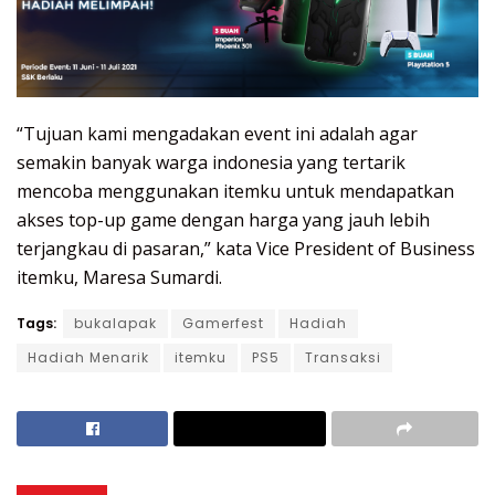
“Tujuan kami mengadakan event ini adalah agar
semakin banyak warga indonesia yang tertarik
mencoba menggunakan itemku untuk mendapatkan
akses top-up game dengan harga yang jauh lebih
terjangkau di pasaran,” kata Vice President of Business
itemku, Maresa Sumardi.
Tags:
bukalapak
Gamerfest
Hadiah
Hadiah Menarik
itemku
PS5
Transaksi