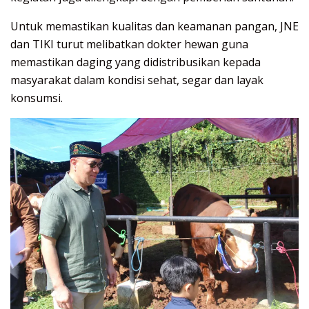
Untuk memastikan kualitas dan keamanan pangan, JNE
dan TIKI turut melibatkan dokter hewan guna
memastikan daging yang didistribusikan kepada
masyarakat dalam kondisi sehat, segar dan layak
konsumsi.