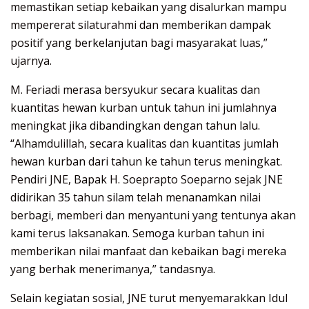
memastikan setiap kebaikan yang disalurkan mampu
mempererat silaturahmi dan memberikan dampak
positif yang berkelanjutan bagi masyarakat luas,”
ujarnya.
M. Feriadi merasa bersyukur secara kualitas dan
kuantitas hewan kurban untuk tahun ini jumlahnya
meningkat jika dibandingkan dengan tahun lalu.
“Alhamdulillah, secara kualitas dan kuantitas jumlah
hewan kurban dari tahun ke tahun terus meningkat.
Pendiri JNE, Bapak H. Soeprapto Soeparno sejak JNE
didirikan 35 tahun silam telah menanamkan nilai
berbagi, memberi dan menyantuni yang tentunya akan
kami terus laksanakan. Semoga kurban tahun ini
memberikan nilai manfaat dan kebaikan bagi mereka
yang berhak menerimanya,” tandasnya.
Selain kegiatan sosial, JNE turut menyemarakkan Idul