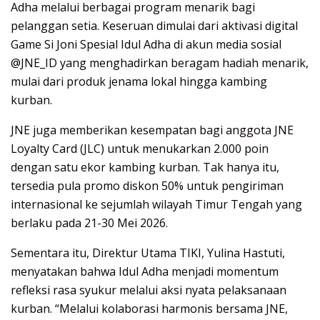
Adha melalui berbagai program menarik bagi
pelanggan setia. Keseruan dimulai dari aktivasi digital
Game Si Joni Spesial Idul Adha di akun media sosial
@JNE_ID yang menghadirkan beragam hadiah menarik,
mulai dari produk jenama lokal hingga kambing
kurban.
JNE juga memberikan kesempatan bagi anggota JNE
Loyalty Card (JLC) untuk menukarkan 2.000 poin
dengan satu ekor kambing kurban. Tak hanya itu,
tersedia pula promo diskon 50% untuk pengiriman
internasional ke sejumlah wilayah Timur Tengah yang
berlaku pada 21-30 Mei 2026.
Sementara itu, Direktur Utama TIKI, Yulina Hastuti,
menyatakan bahwa Idul Adha menjadi momentum
refleksi rasa syukur melalui aksi nyata pelaksanaan
kurban. “Melalui kolaborasi harmonis bersama JNE,