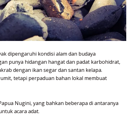
ak dipengaruhi kondisi alam dan budaya
an punya hidangan hangat dan padat karbohidrat,
akrab dengan ikan segar dan santan kelapa.
umit, tetapi perpaduan bahan lokal membuat
apua Nugini, yang bahkan beberapa di antaranya
untuk acara adat.