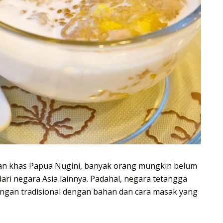
n khas Papua Nugini, banyak orang mungkin belum
 dari negara Asia lainnya. Padahal, negara tetangga
angan tradisional dengan bahan dan cara masak yang