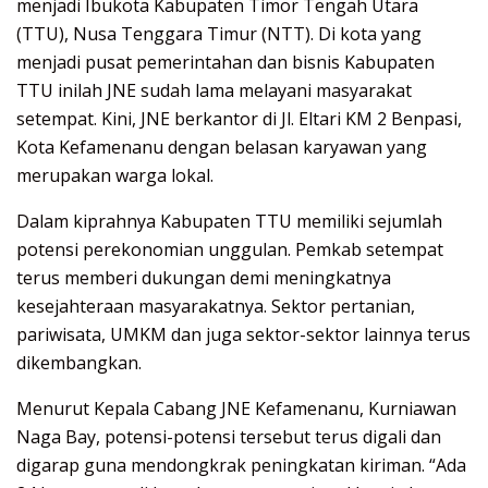
menjadi Ibukota Kabupaten Timor Tengah Utara
(TTU), Nusa Tenggara Timur (NTT). Di kota yang
menjadi pusat pemerintahan dan bisnis Kabupaten
TTU inilah JNE sudah lama melayani masyarakat
setempat. Kini, JNE berkantor di Jl. Eltari KM 2 Benpasi,
Kota Kefamenanu dengan belasan karyawan yang
merupakan warga lokal.
Dalam kiprahnya Kabupaten TTU memiliki sejumlah
potensi perekonomian unggulan. Pemkab setempat
terus memberi dukungan demi meningkatnya
kesejahteraan masyarakatnya. Sektor pertanian,
pariwisata, UMKM dan juga sektor-sektor lainnya terus
dikembangkan.
Menurut Kepala Cabang JNE Kefamenanu, Kurniawan
Naga Bay, potensi-potensi tersebut terus digali dan
digarap guna mendongkrak peningkatan kiriman. “Ada