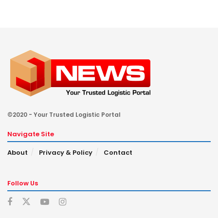
©2020 - Your Trusted Logistic Portal
Navigate Site
About
Privacy & Policy
Contact
Follow Us