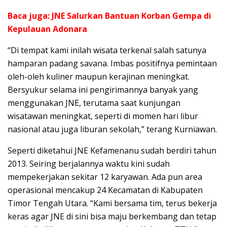
Baca juga:
JNE Salurkan Bantuan Korban Gempa di
Kepulauan Adonara
“Di tempat kami inilah wisata terkenal salah satunya
hamparan padang savana. Imbas positifnya pemintaan
oleh-oleh kuliner maupun kerajinan meningkat.
Bersyukur selama ini pengirimannya banyak yang
menggunakan JNE, terutama saat kunjungan
wisatawan meningkat, seperti di momen hari libur
nasional atau juga liburan sekolah,” terang Kurniawan.
Seperti diketahui JNE Kefamenanu sudah berdiri tahun
2013. Seiring berjalannya waktu kini sudah
mempekerjakan sekitar 12 karyawan. Ada pun area
operasional mencakup 24 Kecamatan di Kabupaten
Timor Tengah Utara. “Kami bersama tim, terus bekerja
keras agar JNE di sini bisa maju berkembang dan tetap