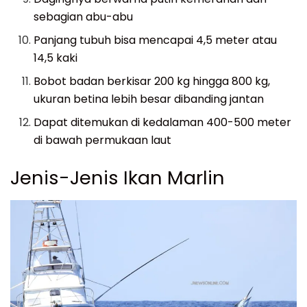
sebagian abu-abu
Panjang tubuh bisa mencapai 4,5 meter atau
14,5 kaki
Bobot badan berkisar 200 kg hingga 800 kg,
ukuran betina lebih besar dibanding jantan
Dapat ditemukan di kedalaman 400-500 meter
di bawah permukaan laut
Jenis-Jenis Ikan Marlin