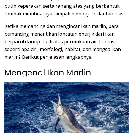
putih keperakan serta rahang atas yang berbentuk
tombak membuatnya tampak menonjol di lautan luas.
Ketika memancing dan mengincar ikan marlin, para
pemancing menantikan loncatan enerjik dari ikan
berparuh lancip itu di atas permukaan air. Lantas,
seperti apa ciri, morfologi, habitat, dan mangsa ikan
marlin? Berikut penjelasan lengkapnya.
Mengenal Ikan Marlin