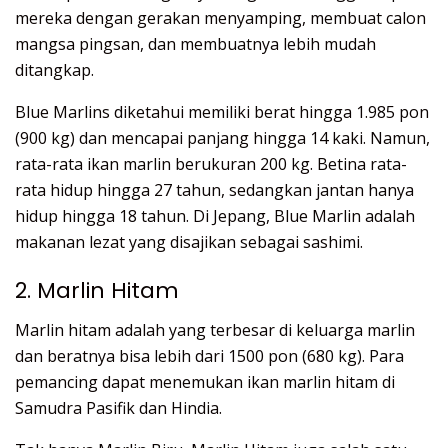
mereka dengan gerakan menyamping, membuat calon
mangsa pingsan, dan membuatnya lebih mudah
ditangkap.
Blue Marlins diketahui memiliki berat hingga 1.985 pon
(900 kg) dan mencapai panjang hingga 14 kaki. Namun,
rata-rata ikan marlin berukuran 200 kg. Betina rata-
rata hidup hingga 27 tahun, sedangkan jantan hanya
hidup hingga 18 tahun. Di Jepang, Blue Marlin adalah
makanan lezat yang disajikan sebagai sashimi.
2. Marlin Hitam
Marlin hitam adalah yang terbesar di keluarga marlin
dan beratnya bisa lebih dari 1500 pon (680 kg). Para
pemancing dapat menemukan ikan marlin hitam di
Samudra Pasifik dan Hindia.