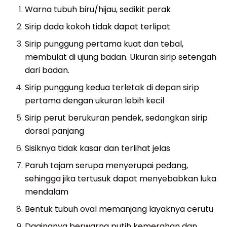
Warna tubuh biru/hijau, sedikit perak
Sirip dada kokoh tidak dapat terlipat
Sirip punggung pertama kuat dan tebal,
membulat di ujung badan. Ukuran sirip setengah
dari badan.
Sirip punggung kedua terletak di depan sirip
pertama dengan ukuran lebih kecil
Sirip perut berukuran pendek, sedangkan sirip
dorsal panjang
Sisiknya tidak kasar dan terlihat jelas
Paruh tajam serupa menyerupai pedang,
sehingga jika tertusuk dapat menyebabkan luka
mendalam
Bentuk tubuh oval memanjang layaknya cerutu
Dagingnya berwarna putih kemerahan dan