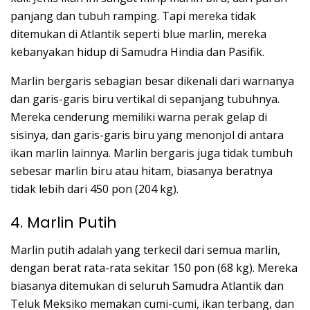
panjang dan tubuh ramping. Tapi mereka tidak
ditemukan di Atlantik seperti blue marlin, mereka
kebanyakan hidup di Samudra Hindia dan Pasifik.
Marlin bergaris sebagian besar dikenali dari warnanya
dan garis-garis biru vertikal di sepanjang tubuhnya.
Mereka cenderung memiliki warna perak gelap di
sisinya, dan garis-garis biru yang menonjol di antara
ikan marlin lainnya. Marlin bergaris juga tidak tumbuh
sebesar marlin biru atau hitam, biasanya beratnya
tidak lebih dari 450 pon (204 kg).
4. Marlin Putih
Marlin putih adalah yang terkecil dari semua marlin,
dengan berat rata-rata sekitar 150 pon (68 kg). Mereka
biasanya ditemukan di seluruh Samudra Atlantik dan
Teluk Meksiko memakan cumi-cumi, ikan terbang, dan