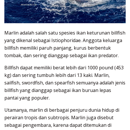
Marlin adalah salah satu spesies ikan keturunan billfish
yang dikenal sebagai Istiophoridae. Anggota keluarga
billfish memiliki paruh panjang, kurus berbentuk
tombak, dan sering dianggap sebagai ikan predator.
Billfish dapat memiliki berat lebih dari 1000 pound (453
kg) dan sering tumbuh lebih dari 13 kaki. Marlin,
sailfish, swordfish, dan spearfish semuanya adalah jenis
billfish yang dianggap sebagai ikan buruan lepas
pantai yang populer.
Utamanya, marlin di berbagai penjuru dunia hidup di
perairan tropis dan subtropis. Marlin juga disebut
sebagai pengembara, karena dapat ditemukan di