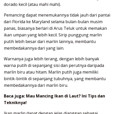
dorado kecil (atau mahi mahi).
Pemancing dapat menemukannya tidak jauh dari pantai
dari Florida ke Maryland selama bulan-bulan musim
panas, biasanya berlari di Arus Teluk untuk memakan
ikan umpan yang lebih kecil. Sirip punggung marlin
putih lebih besar dari marlin lainnya, membantu
membedakannya dari yang lain.
Warnanya juga lebih terang, dengan lebih banyak
warna putih di sepanjang sisi dan perutnya daripada
marlin biru atau hitam. Marlin putih juga memiliki
bintik-bintik di sepanjang tubuhnya, yang membantu
membedakannya dari marlin biru.
Baca juga:
Mau Mancing Ikan di Laut? Ini Tips dan
Tekniknya!
Ikan marlin dapat dengan jelas dianggap sebagai