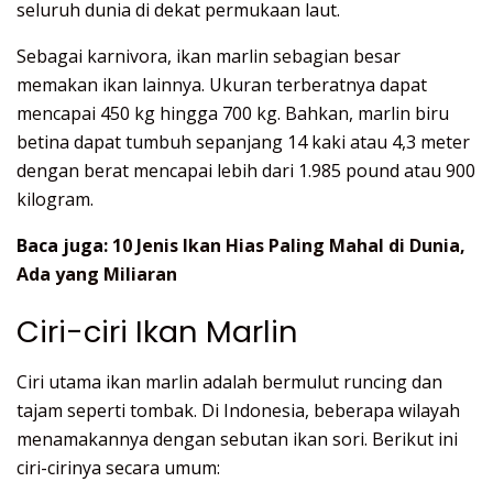
seluruh dunia di dekat permukaan laut.
Sebagai karnivora, ikan marlin sebagian besar
memakan ikan lainnya. Ukuran terberatnya dapat
mencapai 450 kg hingga 700 kg. Bahkan, marlin biru
betina dapat tumbuh sepanjang 14 kaki atau 4,3 meter
dengan berat mencapai lebih dari 1.985 pound atau 900
kilogram.
Baca juga:
10 Jenis Ikan Hias Paling Mahal di Dunia,
Ada yang Miliaran
Ciri-ciri Ikan Marlin
Ciri utama ikan marlin adalah bermulut runcing dan
tajam seperti tombak. Di Indonesia, beberapa wilayah
menamakannya dengan sebutan ikan sori. Berikut ini
ciri-cirinya secara umum: