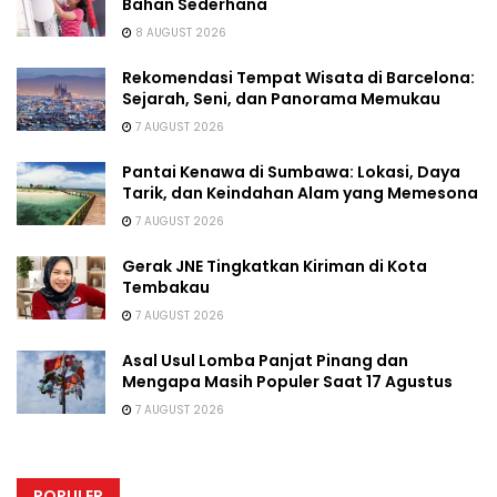
Bahan Sederhana
8 AUGUST 2026
Rekomendasi Tempat Wisata di Barcelona:
Sejarah, Seni, dan Panorama Memukau
7 AUGUST 2026
Pantai Kenawa di Sumbawa: Lokasi, Daya
Tarik, dan Keindahan Alam yang Memesona
7 AUGUST 2026
Gerak JNE Tingkatkan Kiriman di Kota
Tembakau
7 AUGUST 2026
Asal Usul Lomba Panjat Pinang dan
Mengapa Masih Populer Saat 17 Agustus
7 AUGUST 2026
POPULER