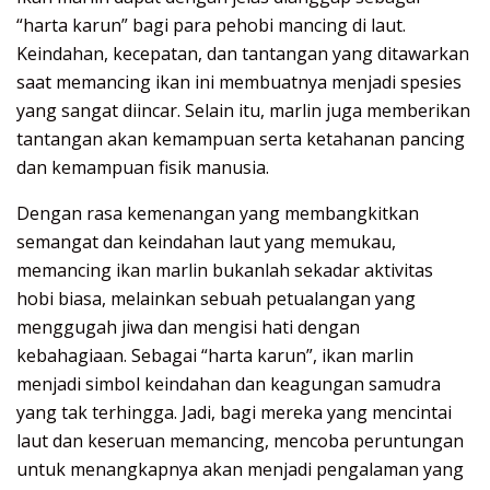
“harta karun” bagi para pehobi mancing di laut.
Keindahan, kecepatan, dan tantangan yang ditawarkan
saat memancing ikan ini membuatnya menjadi spesies
yang sangat diincar. Selain itu, marlin juga memberikan
tantangan akan kemampuan serta ketahanan pancing
dan kemampuan fisik manusia.
Dengan rasa kemenangan yang membangkitkan
semangat dan keindahan laut yang memukau,
memancing ikan marlin bukanlah sekadar aktivitas
hobi biasa, melainkan sebuah petualangan yang
menggugah jiwa dan mengisi hati dengan
kebahagiaan. Sebagai “harta karun”, ikan marlin
menjadi simbol keindahan dan keagungan samudra
yang tak terhingga. Jadi, bagi mereka yang mencintai
laut dan keseruan memancing, mencoba peruntungan
untuk menangkapnya akan menjadi pengalaman yang