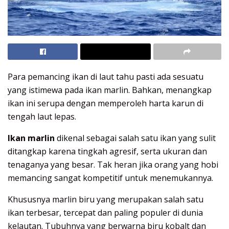
Para pemancing ikan di laut tahu pasti ada sesuatu
yang istimewa pada ikan marlin. Bahkan, menangkap
ikan ini serupa dengan memperoleh harta karun di
tengah laut lepas.
Ikan marlin
dikenal sebagai salah satu ikan yang sulit
ditangkap karena tingkah agresif, serta ukuran dan
tenaganya yang besar. Tak heran jika orang yang hobi
memancing sangat kompetitif untuk menemukannya.
Khususnya marlin biru yang merupakan salah satu
ikan terbesar, tercepat dan paling populer di dunia
kelautan. Tubuhnya yang berwarna biru kobalt dan