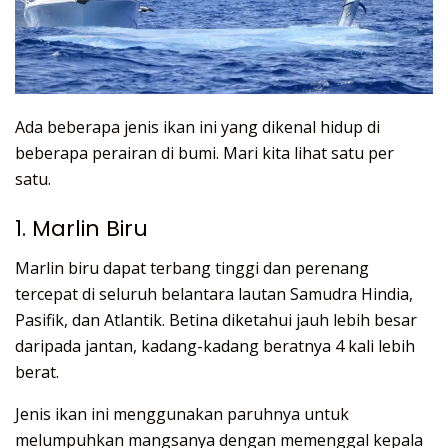
Ada beberapa jenis ikan ini yang dikenal hidup di
beberapa perairan di bumi. Mari kita lihat satu per
satu.
1. Marlin Biru
Marlin biru dapat terbang tinggi dan perenang
tercepat di seluruh belantara lautan Samudra Hindia,
Pasifik, dan Atlantik. Betina diketahui jauh lebih besar
daripada jantan, kadang-kadang beratnya 4 kali lebih
berat.
Jenis ikan ini menggunakan paruhnya untuk
melumpuhkan mangsanya dengan memenggal kepala