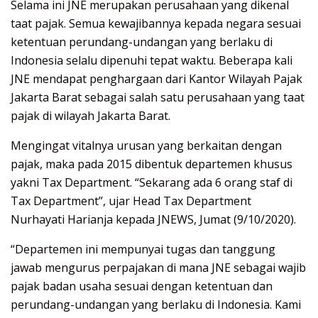
Selama ini JNE merupakan perusahaan yang dikenal
taat pajak. Semua kewajibannya kepada negara sesuai
ketentuan perundang-undangan yang berlaku di
Indonesia selalu dipenuhi tepat waktu. Beberapa kali
JNE mendapat penghargaan dari Kantor Wilayah Pajak
Jakarta Barat sebagai salah satu perusahaan yang taat
pajak di wilayah Jakarta Barat.
Mengingat vitalnya urusan yang berkaitan dengan
pajak, maka pada 2015 dibentuk departemen khusus
yakni Tax Department. “Sekarang ada 6 orang staf di
Tax Department”, ujar Head Tax Department
Nurhayati Harianja kepada JNEWS, Jumat (9/10/2020).
“Departemen ini mempunyai tugas dan tanggung
jawab mengurus perpajakan di mana JNE sebagai wajib
pajak badan usaha sesuai dengan ketentuan dan
perundang-undangan yang berlaku di Indonesia. Kami