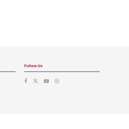
Follow Us