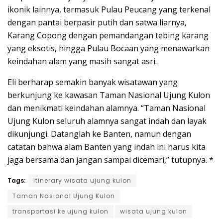
ikonik lainnya, termasuk Pulau Peucang yang terkenal
dengan pantai berpasir putih dan satwa liarnya,
Karang Copong dengan pemandangan tebing karang
yang eksotis, hingga Pulau Bocaan yang menawarkan
keindahan alam yang masih sangat asri.
Eli berharap semakin banyak wisatawan yang
berkunjung ke kawasan Taman Nasional Ujung Kulon
dan menikmati keindahan alamnya. “Taman Nasional
Ujung Kulon seluruh alamnya sangat indah dan layak
dikunjungi. Datanglah ke Banten, namun dengan
catatan bahwa alam Banten yang indah ini harus kita
jaga bersama dan jangan sampai dicemari,” tutupnya. *
Tags:
itinerary wisata ujung kulon
Taman Nasional Ujung Kulon
transportasi ke ujung kulon
wisata ujung kulon