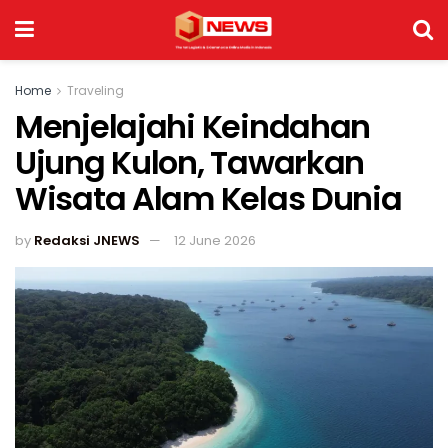
Home
Traveling
Menjelajahi Keindahan
Ujung Kulon, Tawarkan
Wisata Alam Kelas Dunia
by
Redaksi JNEWS
12 June 2026