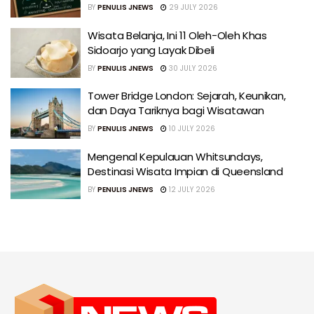
BY
PENULIS JNEWS
29 JULY 2026
Wisata Belanja, Ini 11 Oleh-Oleh Khas
Sidoarjo yang Layak Dibeli
BY
PENULIS JNEWS
30 JULY 2026
Tower Bridge London: Sejarah, Keunikan,
dan Daya Tariknya bagi Wisatawan
BY
PENULIS JNEWS
10 JULY 2026
Mengenal Kepulauan Whitsundays,
Destinasi Wisata Impian di Queensland
BY
PENULIS JNEWS
12 JULY 2026