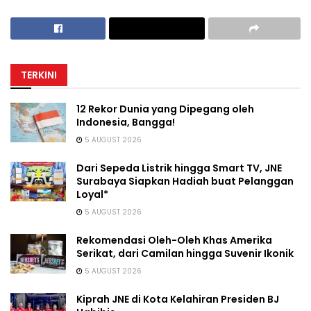
TERKINI
12 Rekor Dunia yang Dipegang oleh
Indonesia, Bangga!
5 AUGUST 2026
Dari Sepeda Listrik hingga Smart TV, JNE
Surabaya Siapkan Hadiah buat Pelanggan
Loyal*
5 AUGUST 2026
Rekomendasi Oleh-Oleh Khas Amerika
Serikat, dari Camilan hingga Suvenir Ikonik
5 AUGUST 2026
Kiprah JNE di Kota Kelahiran Presiden BJ