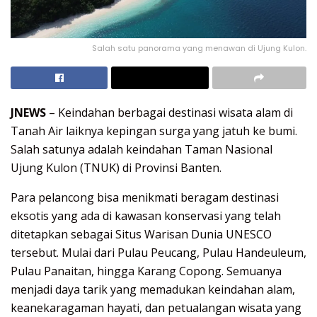
Salah satu panorama yang menawan di Ujung Kulon.
JNEWS
– Keindahan berbagai destinasi wisata alam di
Tanah Air laiknya kepingan surga yang jatuh ke bumi.
Salah satunya adalah keindahan Taman Nasional
Ujung Kulon (TNUK) di Provinsi Banten.
Para pelancong bisa menikmati beragam destinasi
eksotis yang ada di kawasan konservasi yang telah
ditetapkan sebagai Situs Warisan Dunia UNESCO
tersebut. Mulai dari Pulau Peucang, Pulau Handeuleum,
Pulau Panaitan, hingga Karang Copong. Semuanya
menjadi daya tarik yang memadukan keindahan alam,
keanekaragaman hayati, dan petualangan wisata yang