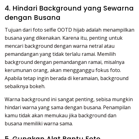
4. Hindari Background yang Sewarna
dengan Busana
Tujuan dari foto selfie OOTD hijab adalah menampilkan
busana yang dikenakan. Karena itu, penting untuk
mencari background dengan warna netral atau
pemandangan yang tidak terlalu ramai. Memilih
background dengan pemandangan ramai, misalnya
kerumunan orang, akan mengganggu fokus foto.
Apabila tetap ingin berada di keramaian, background
sebaiknya bokeh.
Warna background ini sangat penting, sebisa mungkin
hindari warna yang sama dengan busana. Penampilan
kamu tidak akan memukau jika background dan
busana memiliki warna sama.
5. Gunakan Alat Bantu Foto