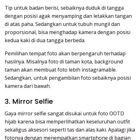
Tip untuk badan berisi, sebaiknya duduk di tangga
dengan posisi agak menyamping dan letakkan tangan
di atas paha. Sedangkan untuk tubuh mungil dan
proporsional, bisa menghadap kamera dengan posisi
kedua kaki di dua tangga berbeda.
Pemilihan tempat foto akan berpengaruh terhadap
hasilnya. Misalnya foto di taman kota, background
taman akan membuat foto lebih instagramable.
Sedangkan, untuk pengambilan foto sebaiknya posisi
kamera dari bawah.
3. Mirror Selfie
Gaya mirror selfie sangat disukai untuk foto OOTD
hijab karena bisa memperlihatkan keseluruhan outfit
sekaligus aksesori seperti tas dan alas kaki. Apalagi jika
fotonya dengan menempatkan smartphone di bagian