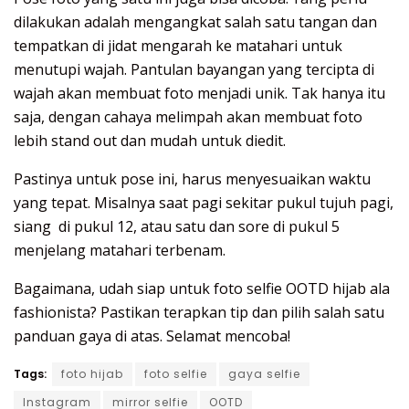
dilakukan adalah mengangkat salah satu tangan dan
tempatkan di jidat mengarah ke matahari untuk
menutupi wajah. Pantulan bayangan yang tercipta di
wajah akan membuat foto menjadi unik. Tak hanya itu
saja, dengan cahaya melimpah akan membuat foto
lebih stand out dan mudah untuk diedit.
Pastinya untuk pose ini, harus menyesuaikan waktu
yang tepat. Misalnya saat pagi sekitar pukul tujuh pagi,
siang di pukul 12, atau satu dan sore di pukul 5
menjelang matahari terbenam.
Bagaimana, udah siap untuk foto selfie OOTD hijab ala
fashionista? Pastikan terapkan tip dan pilih salah satu
panduan gaya di atas. Selamat mencoba!
Tags:
foto hijab
foto selfie
gaya selfie
Instagram
mirror selfie
OOTD