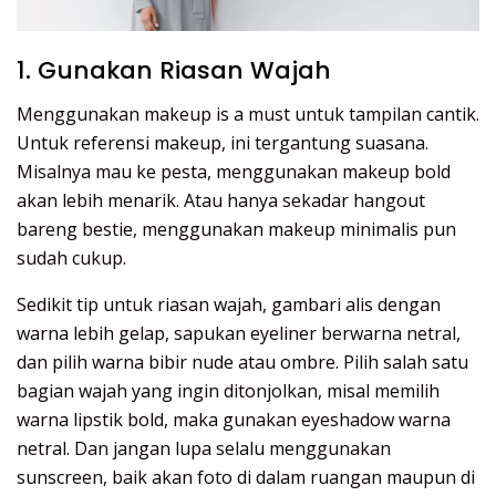
1. Gunakan Riasan Wajah
Menggunakan makeup is a must untuk tampilan cantik.
Untuk referensi makeup, ini tergantung suasana.
Misalnya mau ke pesta, menggunakan makeup bold
akan lebih menarik. Atau hanya sekadar hangout
bareng bestie, menggunakan makeup minimalis pun
sudah cukup.
Sedikit tip untuk riasan wajah, gambari alis dengan
warna lebih gelap, sapukan eyeliner berwarna netral,
dan pilih warna bibir nude atau ombre. Pilih salah satu
bagian wajah yang ingin ditonjolkan, misal memilih
warna lipstik bold, maka gunakan eyeshadow warna
netral. Dan jangan lupa selalu menggunakan
sunscreen, baik akan foto di dalam ruangan maupun di