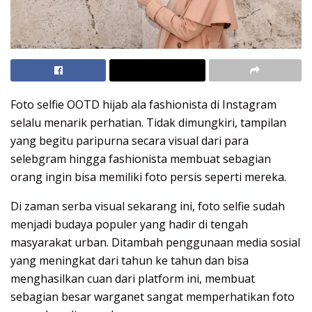
Foto selfie OOTD hijab ala fashionista di Instagram
selalu menarik perhatian. Tidak dimungkiri, tampilan
yang begitu paripurna secara visual dari para
selebgram hingga fashionista membuat sebagian
orang ingin bisa memiliki foto persis seperti mereka.
Di zaman serba visual sekarang ini, foto selfie sudah
menjadi budaya populer yang hadir di tengah
masyarakat urban. Ditambah penggunaan media sosial
yang meningkat dari tahun ke tahun dan bisa
menghasilkan cuan dari platform ini, membuat
sebagian besar warganet sangat memperhatikan foto