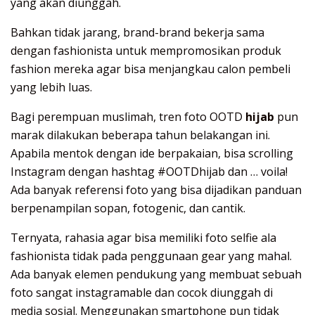
yang akan diunggah.
Bahkan tidak jarang, brand-brand bekerja sama
dengan fashionista untuk mempromosikan produk
fashion mereka agar bisa menjangkau calon pembeli
yang lebih luas.
Bagi perempuan muslimah, tren foto OOTD
hijab
pun
marak dilakukan beberapa tahun belakangan ini.
Apabila mentok dengan ide berpakaian, bisa scrolling
Instagram dengan hashtag #OOTDhijab dan … voila!
Ada banyak referensi foto yang bisa dijadikan panduan
berpenampilan sopan, fotogenic, dan cantik.
Ternyata, rahasia agar bisa memiliki foto selfie ala
fashionista tidak pada penggunaan gear yang mahal.
Ada banyak elemen pendukung yang membuat sebuah
foto sangat instagramable dan cocok diunggah di
media sosial. Menggunakan smartphone pun tidak