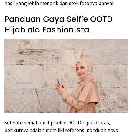
hasil yang lebih menarik dan stok fotonya banyak.
Panduan Gaya Selfie OOTD
Hijab ala Fashionista
Setelah memahami tip selfie OOTD hijab di atas,
berikutnya adalah memiliki referensi panduan gaya