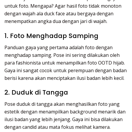
untuk foto. Mengapa? Agar hasil foto tidak monoton
dengan wajah ala duck face atau bergaya dengan
menempatkan angka dua dengan jari di wajah.
1. Foto Menghadap Samping
Panduan gaya yang pertama adalah foto dengan
menghadap samping. Pose ini sering dilakukan oleh
para fashionista untuk menampilkan foto OOTD hijab.
Gaya ini sangat cocok untuk perempuan dengan badan
berisi karena akan menciptakan ilusi badan lebih kecil.
2. Duduk di Tangga
Pose duduk di tangga akan menghasilkan foto yang
estetik dengan menampilkan background menarik dan
ilusi badan yang lebih jenjang. Gaya ini bisa dilakukan
dengan candid atau mata fokus melihat kamera.