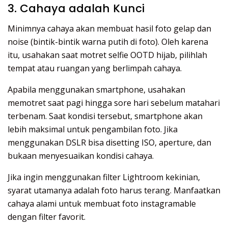
3. Cahaya adalah Kunci
Minimnya cahaya akan membuat hasil foto gelap dan
noise (bintik-bintik warna putih di foto). Oleh karena
itu, usahakan saat motret selfie OOTD hijab, pilihlah
tempat atau ruangan yang berlimpah cahaya.
Apabila menggunakan smartphone, usahakan
memotret saat pagi hingga sore hari sebelum matahari
terbenam. Saat kondisi tersebut, smartphone akan
lebih maksimal untuk pengambilan foto. Jika
menggunakan DSLR bisa disetting ISO, aperture, dan
bukaan menyesuaikan kondisi cahaya.
Jika ingin menggunakan filter Lightroom kekinian,
syarat utamanya adalah foto harus terang. Manfaatkan
cahaya alami untuk membuat foto instagramable
dengan filter favorit.