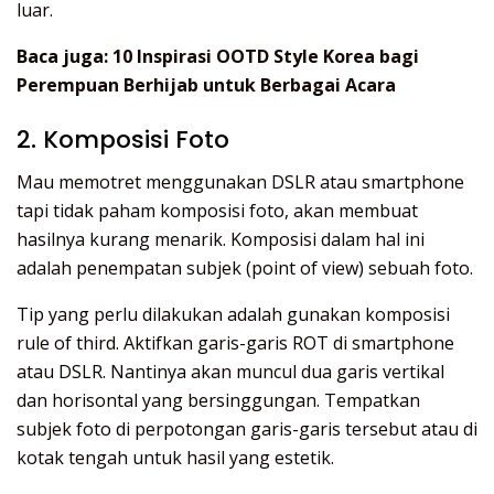
luar.
Baca juga:
10 Inspirasi OOTD Style Korea bagi
Perempuan Berhijab untuk Berbagai Acara
2. Komposisi Foto
Mau memotret menggunakan DSLR atau smartphone
tapi tidak paham komposisi foto, akan membuat
hasilnya kurang menarik. Komposisi dalam hal ini
adalah penempatan subjek (point of view) sebuah foto.
Tip yang perlu dilakukan adalah gunakan komposisi
rule of third. Aktifkan garis-garis ROT di smartphone
atau DSLR. Nantinya akan muncul dua garis vertikal
dan horisontal yang bersinggungan. Tempatkan
subjek foto di perpotongan garis-garis tersebut atau di
kotak tengah untuk hasil yang estetik.