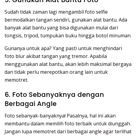
Sudah tidak zaman lagi mengambil foto selfie
bermodalkan tangan sendiri, gunakan alat bantu. Ada
banyak alat bantu yang bisa digunakan mulai dari
tongsis, tripod, tumpukan buku hingga botol minuman.
Gunanya untuk apa? Yang pasti untuk menghindari
foto blur akibat tangan yang tremor. Apabila
menggunakan alat bantu, akan lebih maksimal bergaya
dan tidak perlu merepotkan orang lain untuk
memotret.
6. Foto Sebanyaknya dengan
Berbagai Angle
Foto sebanyak-banyaknya! Pasalnya, hal ini akan
membantu dalam memilih foto terbaik untuk diunggah.
Jangan lupa memotret dari berbagai angle agar terlihat