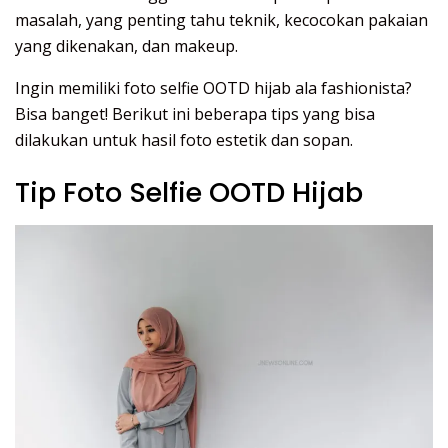
masalah, yang penting tahu teknik, kecocokan pakaian
yang dikenakan, dan makeup.
Ingin memiliki foto selfie OOTD hijab ala fashionista?
Bisa banget! Berikut ini beberapa tips yang bisa
dilakukan untuk hasil foto estetik dan sopan.
Tip Foto Selfie OOTD Hijab