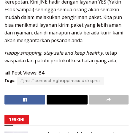
kerepotan. Kini JNE hadir dengan layanan YES (Yakin
Esok Sampai) sehingga semua orang akan semakin
mudah dalam melakukan pengiriman paket. Kita pun
bisa menikmati layanan kirim paket yang lebih aman
dan nyaman, dan di manapun anda berada kurir kami
akan mengantarkan pesanan anda.
Happy shopping, stay safe and keep healthy,
tetap
waspada dan patuhi protokol kesehatan yang ada
.
Post Views:
84
Tags:
#jne #connectinghappiness #ekspres
TERKINI