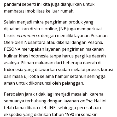
pandemi seperti ini kita juga dianjurkan untuk
membatasi mobilitas ke luar rumah.
Selain menjadi mitra pengiriman produk yang
dijualbelikan di situs online, JNE juga memperkuat
bisnis
ecommerce
dengan memiliki layanan Pesanan
Oleh-oleh Nusantara atau dikenal dengan Pesona.
PESONA merupakan layanan pengiriman makanan
kuliner khas Indonesia tanpa harus pergi ke daerah
asalnya. Pilihan makanan dari beberapa daerah di
Indonesia yang ditawarkan sudah melalui proses kurasi
dan masa uji coba selama hampir setahun sehingga
aman untuk dikonsumsi oleh pelanggan.
Persoalan jarak tidak lagi menjadi masalah, karena
semuanya terhubung dengan layanan
online
. Hal ini
telah lama dibaca oleh JNE, sehingga perusahaan
ekspedisi yang didirikan tahun 1990 ini semakin