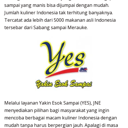
sampai yang manis bisa dijumpai dengan mudah.
Jumlah kuliner Indonesia tak terhitung banyaknya.
Tercatat ada lebih dari 5000 makanan asli Indonesia
tersebar dari Sabang sampai Merauke.
Melalui layanan Yakin Esok Sampai (YES), JNE
menyediakan pilihan bagi masyarakat yang ingin
mencoba berbagai macam kuliner Indonesia dengan
mudah tanpa harus berpergian jauh. Apalagi di masa