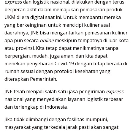
express
dan logistik nasional, dilakukan dengan terus
berperan aktif dalam memajukan pemasaran produk
UKM di era digital saat ini. Untuk membantu mereka
yang berkeinginan untuk mencicipi kuliner asal
daerahnya, JNE bisa mengantarkan pemesanan kuliner
apa pun secara
online
meskipun tempatnya di luar kota
atau provinsi. Kita tetap dapat menikmatinya tanpa
berpergian, mudah, juga aman, dan kita dapat
menekan penyebaran Covid-19 dengan tetap berada di
rumah sesuai dengan protokol kesehatan yang
diterapkan Pemerintah.
JNE telah menjadi salah satu jasa pengiriman
express
nasional yang menyediakan layanan logistik terbesar
dan terlengkap di Indonesia.
Jika tidak diimbangi dengan fasilitas mumpuni,
masyarakat yang terkedala jarak pasti akan sangat