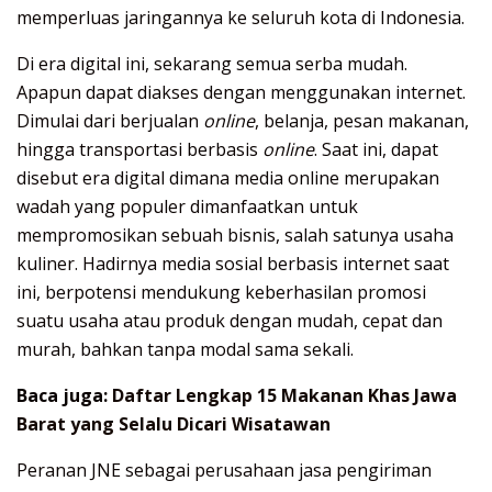
memperluas jaringannya ke seluruh kota di Indonesia.
Di era digital ini, sekarang semua serba mudah.
Apapun dapat diakses dengan menggunakan internet.
Dimulai dari berjualan
online
, belanja, pesan makanan,
hingga transportasi berbasis
online
. Saat ini, dapat
disebut era digital dimana media online merupakan
wadah yang populer dimanfaatkan untuk
mempromosikan sebuah bisnis, salah satunya usaha
kuliner. Hadirnya media sosial berbasis internet saat
ini, berpotensi mendukung keberhasilan promosi
suatu usaha atau produk dengan mudah, cepat dan
murah, bahkan tanpa modal sama sekali.
Baca juga:
Daftar Lengkap 15 Makanan Khas Jawa
Barat yang Selalu Dicari Wisatawan
Peranan JNE sebagai perusahaan jasa pengiriman