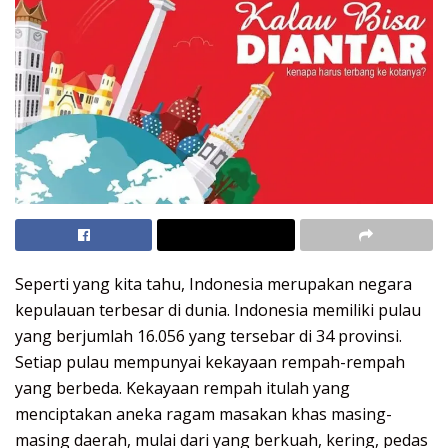
Seperti yang kita tahu, Indonesia merupakan negara
kepulauan terbesar di dunia. Indonesia memiliki pulau
yang berjumlah 16.056 yang tersebar di 34 provinsi.
Setiap pulau mempunyai kekayaan rempah-rempah
yang berbeda. Kekayaan rempah itulah yang
menciptakan aneka ragam masakan khas masing-
masing daerah, mulai dari yang berkuah, kering, pedas