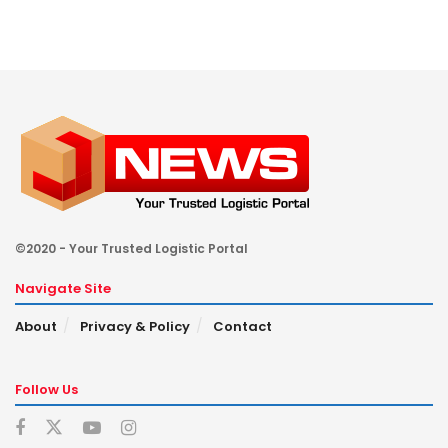
©2020 - Your Trusted Logistic Portal
Navigate Site
About
Privacy & Policy
Contact
Follow Us