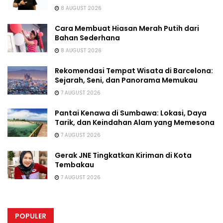
8 AUGUST 2026
Cara Membuat Hiasan Merah Putih dari
Bahan Sederhana
8 AUGUST 2026
Rekomendasi Tempat Wisata di Barcelona:
Sejarah, Seni, dan Panorama Memukau
7 AUGUST 2026
Pantai Kenawa di Sumbawa: Lokasi, Daya
Tarik, dan Keindahan Alam yang Memesona
7 AUGUST 2026
Gerak JNE Tingkatkan Kiriman di Kota
Tembakau
7 AUGUST 2026
POPULER