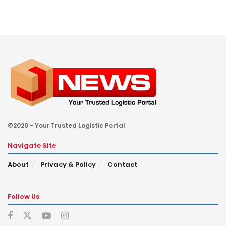
©2020 - Your Trusted Logistic Portal
Navigate Site
About
Privacy & Policy
Contact
Follow Us