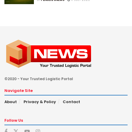
©2020 - Your Trusted Logistic Portal
Navigate Site
About
Privacy & Policy
Contact
Follow Us