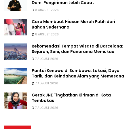
Demi Pengiriman Lebih Cepat
8 AUGUST 2026
Cara Membuat Hiasan Merah Putih dari
Bahan Sederhana
8 AUGUST 2026
Rekomendasi Tempat Wisata di Barcelona:
Sejarah, Seni, dan Panorama Memukau
7 AUGUST 2026
Pantai Kenawa di Sumbawa: Lokasi, Daya
Tarik, dan Keindahan Alam yang Memesona
7 AUGUST 2026
Gerak JNE Tingkatkan Kiriman di Kota
Tembakau
7 AUGUST 2026