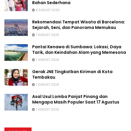
Bahan Sederhana
8 AUGUST 2026
Rekomendasi Tempat Wisata di Barcelona:
Sejarah, Seni, dan Panorama Memukau
7 AUGUST 2026
Pantai Kenawa di Sumbawa: Lokasi, Daya
Tarik, dan Keindahan Alam yang Memesona
7 AUGUST 2026
Gerak JNE Tingkatkan Kiriman di Kota
Tembakau
7 AUGUST 2026
Asal Usul Lomba Panjat Pinang dan
Mengapa Masih Populer Saat 17 Agustus
7 AUGUST 2026