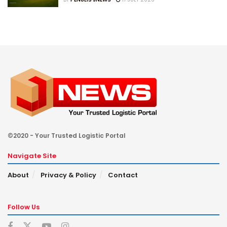
©2020 - Your Trusted Logistic Portal
Navigate Site
About
Privacy & Policy
Contact
Follow Us