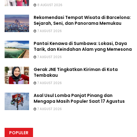
8 AUGUST 2026
Rekomendasi Tempat Wisata di Barcelona:
Sejarah, Seni, dan Panorama Memukau
7 AUGUST 2026
Pantai Kenawa di Sumbawa: Lokasi, Daya
Tarik, dan Keindahan Alam yang Memesona
7 AUGUST 2026
Gerak JNE Tingkatkan Kiriman di Kota
Tembakau
7 AUGUST 2026
Asal Usul Lomba Panjat Pinang dan
Mengapa Masih Populer Saat 17 Agustus
7 AUGUST 2026
POPULER