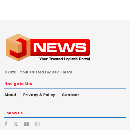
©2020 - Your Trusted Logistic Portal
Navigate Site
About
Privacy & Policy
Contact
Follow Us