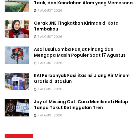
Tarik, dan Keindahan Alam yang Memesona
7 AUGUST 2026
Gerak JNE Tingkatkan Kiriman di Kota
Tembakau
7 AUGUST 2026
Asal Usul Lomba Panjat Pinang dan
Mengapa Masih Populer Saat 17 Agustus
7 AUGUST 2026
KAI Perbanyak Fasilitas Isi Ulang Air Minum
Gratis di Stasiun
7 AUGUST 2026
Joy of Missing Out: Cara Menikmati Hidup
Tanpa Takut Ketinggalan Tren
7 AUGUST 2026