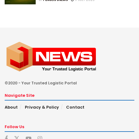
©2020 - Your Trusted Logistic Portal
Navigate Site
About
Privacy & Policy
Contact
Follow Us