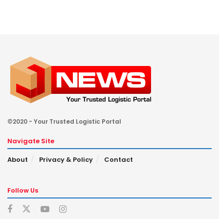
©2020 - Your Trusted Logistic Portal
Navigate Site
About
Privacy & Policy
Contact
Follow Us