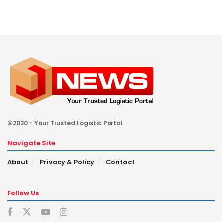
©2020 - Your Trusted Logistic Portal
Navigate Site
About
Privacy & Policy
Contact
Follow Us