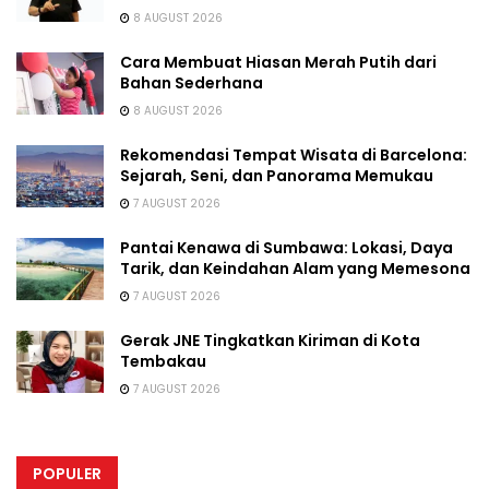
8 AUGUST 2026
Cara Membuat Hiasan Merah Putih dari
Bahan Sederhana
8 AUGUST 2026
Rekomendasi Tempat Wisata di Barcelona:
Sejarah, Seni, dan Panorama Memukau
7 AUGUST 2026
Pantai Kenawa di Sumbawa: Lokasi, Daya
Tarik, dan Keindahan Alam yang Memesona
7 AUGUST 2026
Gerak JNE Tingkatkan Kiriman di Kota
Tembakau
7 AUGUST 2026
POPULER