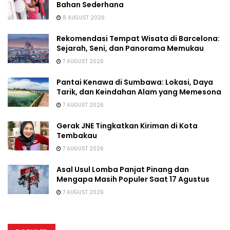
Bahan Sederhana
8 AUGUST 2026
Rekomendasi Tempat Wisata di Barcelona:
Sejarah, Seni, dan Panorama Memukau
7 AUGUST 2026
Pantai Kenawa di Sumbawa: Lokasi, Daya
Tarik, dan Keindahan Alam yang Memesona
7 AUGUST 2026
Gerak JNE Tingkatkan Kiriman di Kota
Tembakau
7 AUGUST 2026
Asal Usul Lomba Panjat Pinang dan
Mengapa Masih Populer Saat 17 Agustus
7 AUGUST 2026