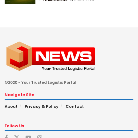
©2020 - Your Trusted Logistic Portal
Navigate Site
About
Privacy & Policy
Contact
Follow Us