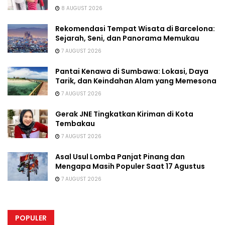
8 AUGUST 2026
Rekomendasi Tempat Wisata di Barcelona:
Sejarah, Seni, dan Panorama Memukau
7 AUGUST 2026
Pantai Kenawa di Sumbawa: Lokasi, Daya
Tarik, dan Keindahan Alam yang Memesona
7 AUGUST 2026
Gerak JNE Tingkatkan Kiriman di Kota
Tembakau
7 AUGUST 2026
Asal Usul Lomba Panjat Pinang dan
Mengapa Masih Populer Saat 17 Agustus
7 AUGUST 2026
POPULER