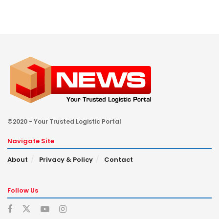
©2020 - Your Trusted Logistic Portal
Navigate Site
About
Privacy & Policy
Contact
Follow Us