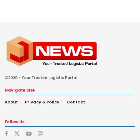
©2020 - Your Trusted Logistic Portal
Navigate Site
About
Privacy & Policy
Contact
Follow Us