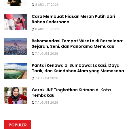
8 AUGUST 2026
Cara Membuat Hiasan Merah Putih dari
Bahan Sederhana
8 AUGUST 2026
Rekomendasi Tempat Wisata di Barcelona:
Sejarah, Seni, dan Panorama Memukau
7 AUGUST 2026
Pantai Kenawa di Sumbawa: Lokasi, Daya
Tarik, dan Keindahan Alam yang Memesona
7 AUGUST 2026
Gerak JNE Tingkatkan Kiriman di Kota
Tembakau
7 AUGUST 2026
POPULER