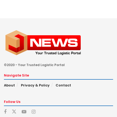
©2020 - Your Trusted Logistic Portal
Navigate Site
About
Privacy & Policy
Contact
Follow Us