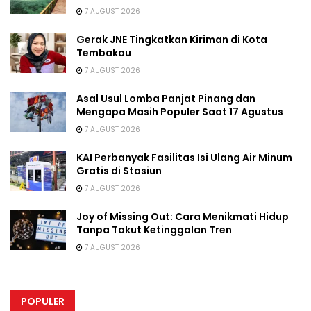
7 AUGUST 2026
Gerak JNE Tingkatkan Kiriman di Kota
Tembakau
7 AUGUST 2026
Asal Usul Lomba Panjat Pinang dan
Mengapa Masih Populer Saat 17 Agustus
7 AUGUST 2026
KAI Perbanyak Fasilitas Isi Ulang Air Minum
Gratis di Stasiun
7 AUGUST 2026
Joy of Missing Out: Cara Menikmati Hidup
Tanpa Takut Ketinggalan Tren
7 AUGUST 2026
POPULER