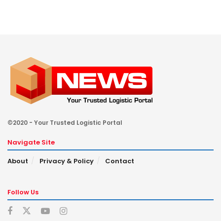
©2020 - Your Trusted Logistic Portal
Navigate Site
About
Privacy & Policy
Contact
Follow Us