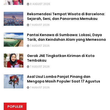
8 AUGUST 2026
Rekomendasi Tempat Wisata di Barcelona:
Sejarah, Seni, dan Panorama Memukau
7 AUGUST 2026
Pantai Kenawa di Sumbawa: Lokasi, Daya
Tarik, dan Keindahan Alam yang Memesona
7 AUGUST 2026
Gerak JNE Tingkatkan Kiriman di Kota
Tembakau
7 AUGUST 2026
Asal Usul Lomba Panjat Pinang dan
Mengapa Masih Populer Saat 17 Agustus
7 AUGUST 2026
POPULER