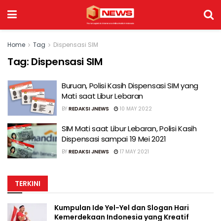
Home
Tag
Dispensasi SIM
Tag:
Dispensasi SIM
Buruan, Polisi Kasih Dispensasi SIM yang
Mati saat Libur Lebaran
BY
REDAKSI JNEWS
10 MAY 2022
SIM Mati saat Libur Lebaran, Polisi Kasih
Dispensasi sampai 19 Mei 2021
BY
REDAKSI JNEWS
17 MAY 2021
TERKINI
Kumpulan Ide Yel-Yel dan Slogan Hari
Kemerdekaan Indonesia yang Kreatif