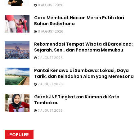
8 AUGUST 2026
Cara Membuat Hiasan Merah Putih dari
Bahan Sederhana
8 AUGUST 2026
Rekomendasi Tempat Wisata di Barcelona:
Sejarah, Seni, dan Panorama Memukau
7 AUGUST 2026
Pantai Kenawa di Sumbawa: Lokasi, Daya
Tarik, dan Keindahan Alam yang Memesona
7 AUGUST 2026
Gerak JNE Tingkatkan Kiriman di Kota
Tembakau
7 AUGUST 2026
POPULER