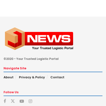
©2020 - Your Trusted Logistic Portal
Navigate Site
About
Privacy & Policy
Contact
Follow Us