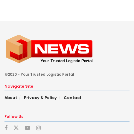
©2020 - Your Trusted Logistic Portal
Navigate Site
About
Privacy & Policy
Contact
Follow Us