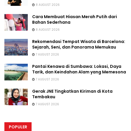
8 AUGUST 2026
Cara Membuat Hiasan Merah Putih dari
Bahan Sederhana
8 AUGUST 2026
Rekomendasi Tempat Wisata di Barcelona:
Sejarah, Seni, dan Panorama Memukau
7 AUGUST 2026
Pantai Kenawa di Sumbawa: Lokasi, Daya
Tarik, dan Keindahan Alam yang Memesona
7 AUGUST 2026
Gerak JNE Tingkatkan Kiriman di Kota
Tembakau
7 AUGUST 2026
POPULER