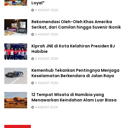
Loyal*
5 AUGUST 2026
Rekomendasi Oleh-Oleh Khas Amerika
Serikat, dari Camilan hingga Suvenir Ikonik
5 AUGUST 2026
Kiprah JNE di Kota Kelahiran Presiden BJ
Habibie
5 AUGUST 2026
Kemenhub Tekankan Pentingnya Menjaga
Keselamatan Berkendara di Jalan Raya
5 AUGUST 2026
12 Tempat Wisata di Namibia yang
Menawarkan Keindahan Alam Luar Biasa
4 AUGUST 2026