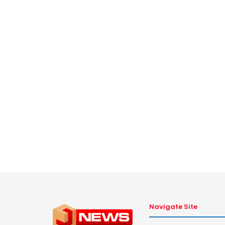
Navigate Site