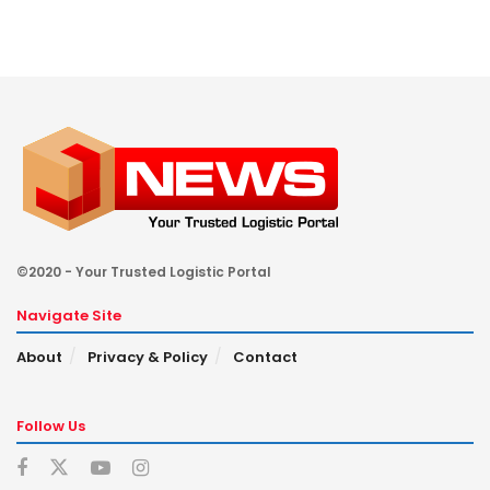
©2020 - Your Trusted Logistic Portal
Navigate Site
About
Privacy & Policy
Contact
Follow Us