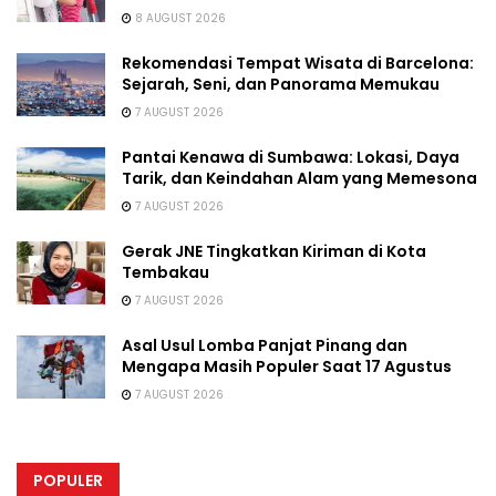
8 AUGUST 2026
Rekomendasi Tempat Wisata di Barcelona:
Sejarah, Seni, dan Panorama Memukau
7 AUGUST 2026
Pantai Kenawa di Sumbawa: Lokasi, Daya
Tarik, dan Keindahan Alam yang Memesona
7 AUGUST 2026
Gerak JNE Tingkatkan Kiriman di Kota
Tembakau
7 AUGUST 2026
Asal Usul Lomba Panjat Pinang dan
Mengapa Masih Populer Saat 17 Agustus
7 AUGUST 2026
POPULER