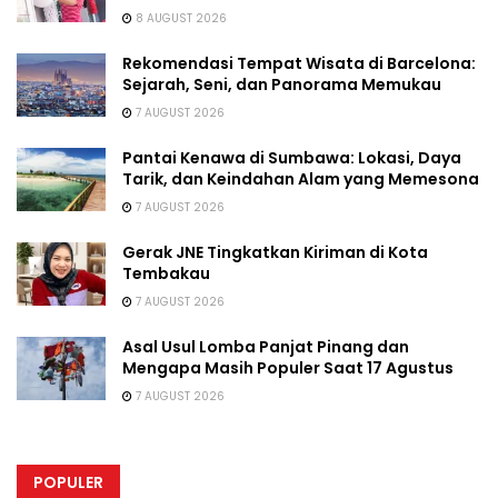
8 AUGUST 2026
Rekomendasi Tempat Wisata di Barcelona:
Sejarah, Seni, dan Panorama Memukau
7 AUGUST 2026
Pantai Kenawa di Sumbawa: Lokasi, Daya
Tarik, dan Keindahan Alam yang Memesona
7 AUGUST 2026
Gerak JNE Tingkatkan Kiriman di Kota
Tembakau
7 AUGUST 2026
Asal Usul Lomba Panjat Pinang dan
Mengapa Masih Populer Saat 17 Agustus
7 AUGUST 2026
POPULER