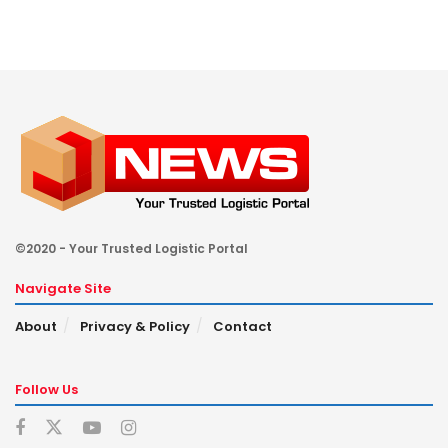
©2020 - Your Trusted Logistic Portal
Navigate Site
About
Privacy & Policy
Contact
Follow Us