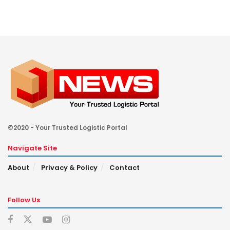
©2020 - Your Trusted Logistic Portal
Navigate Site
About
Privacy & Policy
Contact
Follow Us