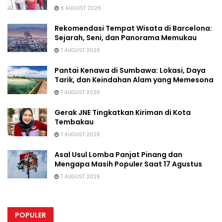
8 AUGUST 2026
Rekomendasi Tempat Wisata di Barcelona:
Sejarah, Seni, dan Panorama Memukau
7 AUGUST 2026
Pantai Kenawa di Sumbawa: Lokasi, Daya
Tarik, dan Keindahan Alam yang Memesona
7 AUGUST 2026
Gerak JNE Tingkatkan Kiriman di Kota
Tembakau
7 AUGUST 2026
Asal Usul Lomba Panjat Pinang dan
Mengapa Masih Populer Saat 17 Agustus
7 AUGUST 2026
POPULER